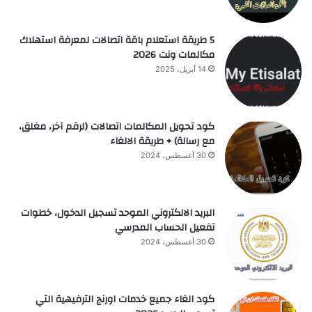
5 طريقة استعلام باقة اتصالات لمعرفة استهلاك
مكالمات ونت 2026
14 أبريل، 2025
كود تحويل المكالمات اتصالات (لرقم آخر، مغلق،
مع رسالة) + طريقة الالغاء
30 أغسطس، 2024
البريد الالكتروني الموحد تسجيل الدخول، خطوات
تفعيل الحساب المدرسي
30 أغسطس، 2024
كود الغاء جميع خدمات اورنج الترفيهية التي