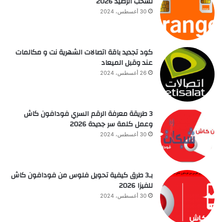
تسحب الرصيد 2026
30 أغسطس، 2024
كود تجديد باقة اتصالات الشهرية نت و مكالمات
عند وقبل الميعاد
26 أغسطس، 2024
3 طريقة معرفة الرقم السري فودافون كاش
وعمل كلمة سر جديدة 2026
30 أغسطس، 2024
بـ3 طرق كيفية تحويل فلوس من فودافون كاش
للفيزا 2026
30 أغسطس، 2024