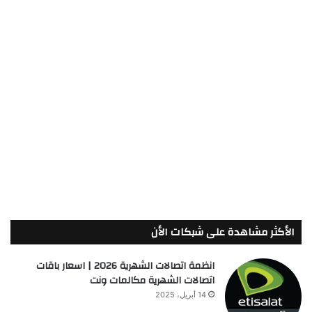
الأكثر مشاهدة على شبكات الأن
انظمة اتصالات الشهرية 2026 | اسعار باقات
اتصالات الشهرية مكالمات ونت
14 أبريل، 2025