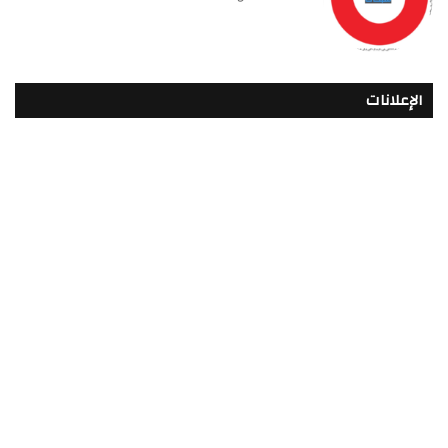
الإعلانات