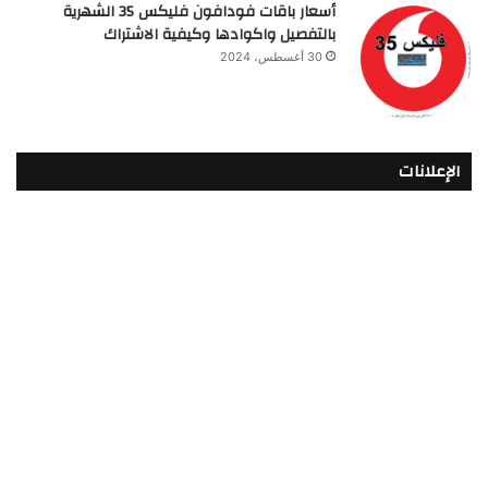
أسعار باقات فودافون فلیکس 35 الشهرية
بالتفصيل واكوادها وكيفية الاشتراك
30 أغسطس، 2024
الإعلانات