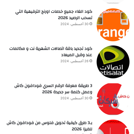
كود الغاء جميع خدمات اورنج الترفيهية التي
تسحب الرصيد 2026
30 أغسطس، 2024
كود تجديد باقة اتصالات الشهرية نت و مكالمات
عند وقبل الميعاد
26 أغسطس، 2024
3 طريقة معرفة الرقم السري فودافون كاش
وعمل كلمة سر جديدة 2026
30 أغسطس، 2024
بـ3 طرق كيفية تحويل فلوس من فودافون كاش
للفيزا 2026