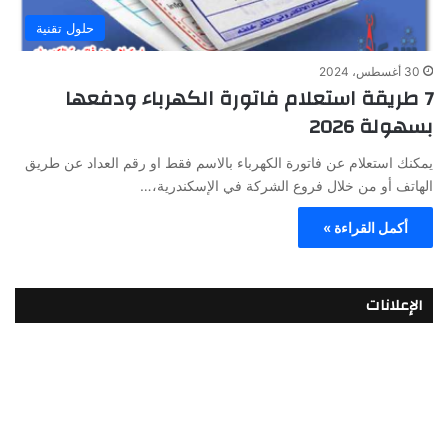
حلول تقنية
30 أغسطس، 2024
7 طريقة استعلام فاتورة الكهرباء ودفعها
بسهولة 2026
يمكنك استعلام عن فاتورة الكهرباء بالاسم فقط او رقم العداد عن طريق
الهاتف أو من خلال فروع الشركة في الإسكندرية،…
أكمل القراءة »
الإعلانات