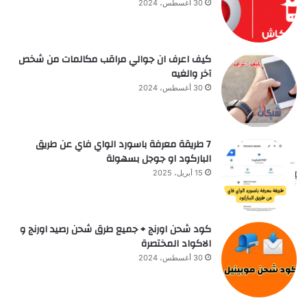
30 أغسطس، 2024
كيف اعرف ان جوالي مراقب مكالمات من شخص
آخر والغيه
30 أغسطس، 2024
7 طريقة معرفة باسورد الواي فاي عن طريق
الباركود او جوجل بسهولة
15 أبريل، 2025
كود شحن اورنج + جميع طرق شحن رصيد اورنج و
الاكواد المختصرة
30 أغسطس، 2024