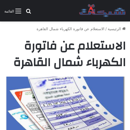
بحث عن
القائمة
الرئيسية
/
الاستعلام عن فاتورة الكهرباء شمال القاهرة
الاستعلام عن فاتورة
الكهرباء شمال القاهرة