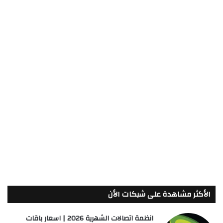
الأكثر مشاهدة على شبكات الأن
انظمة اتصالات الشهرية 2026 | اسعار باقات