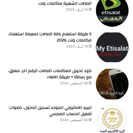
اتصالات الشهرية مكالمات ونت
14 أبريل، 2025
5 طريقة استعلام باقة اتصالات لمعرفة استهلاك
مكالمات ونت 2026
14 أبريل، 2025
كود تحويل المكالمات اتصالات (لرقم آخر، مغلق،
مع رسالة) + طريقة الالغاء
30 أغسطس، 2024
البريد الالكتروني الموحد تسجيل الدخول، خطوات
تفعيل الحساب المدرسي
30 أغسطس، 2024