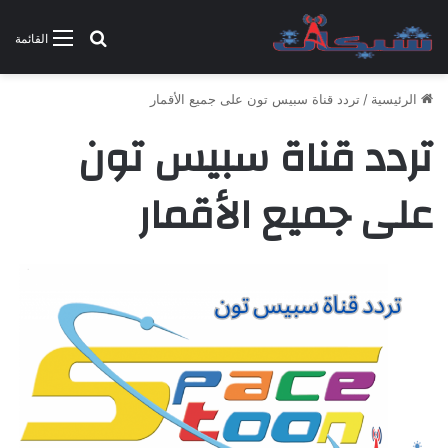
بحث عن
القائمة
الرئيسية
/
تردد قناة سبيس تون على جميع الأقمار
تردد قناة سبيس تون
على جميع الأقمار