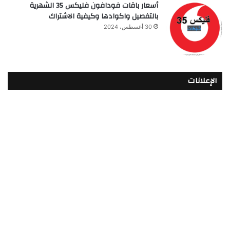
أسعار باقات فودافون فلیکس 35 الشهرية
بالتفصيل واكوادها وكيفية الاشتراك
30 أغسطس، 2024
الإعلانات