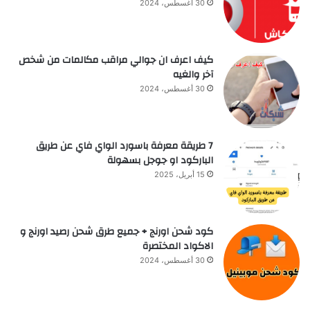
30 أغسطس، 2024
كيف اعرف ان جوالي مراقب مكالمات من شخص
آخر والغيه
30 أغسطس، 2024
7 طريقة معرفة باسورد الواي فاي عن طريق
الباركود او جوجل بسهولة
15 أبريل، 2025
كود شحن اورنج + جميع طرق شحن رصيد اورنج و
الاكواد المختصرة
30 أغسطس، 2024