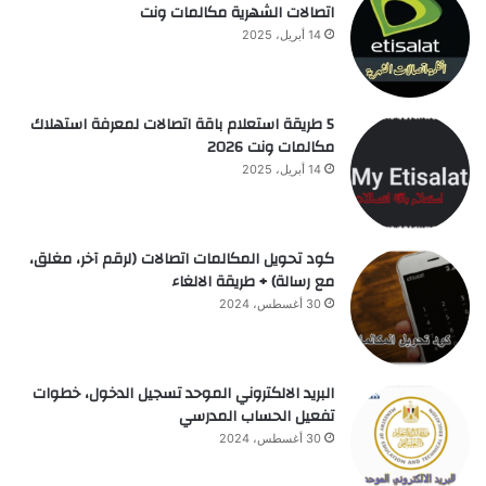
اتصالات الشهرية مكالمات ونت
14 أبريل، 2025
5 طريقة استعلام باقة اتصالات لمعرفة استهلاك
مكالمات ونت 2026
14 أبريل، 2025
كود تحويل المكالمات اتصالات (لرقم آخر، مغلق،
مع رسالة) + طريقة الالغاء
30 أغسطس، 2024
البريد الالكتروني الموحد تسجيل الدخول، خطوات
تفعيل الحساب المدرسي
30 أغسطس، 2024