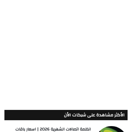
الأكثر مشاهدة على شبكات الأن
انظمة اتصالات الشهرية 2026 | اسعار باقات