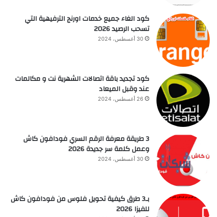
كود الغاء جميع خدمات اورنج الترفيهية التي
تسحب الرصيد 2026
30 أغسطس، 2024
كود تجديد باقة اتصالات الشهرية نت و مكالمات
عند وقبل الميعاد
26 أغسطس، 2024
3 طريقة معرفة الرقم السري فودافون كاش
وعمل كلمة سر جديدة 2026
30 أغسطس، 2024
بـ3 طرق كيفية تحويل فلوس من فودافون كاش
للفيزا 2026