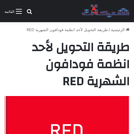
بحث عن
القائمة
الرئيسية
/
طريقة التحويل لأحد انظمة فودافون الشهرية RED
طريقة التحويل لأحد
انظمة فودافون
الشهرية RED