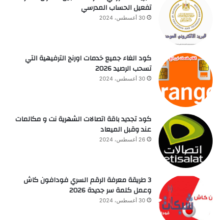
تفعيل الحساب المدرسي
30 أغسطس، 2024
كود الغاء جميع خدمات اورنج الترفيهية التي
تسحب الرصيد 2026
30 أغسطس، 2024
كود تجديد باقة اتصالات الشهرية نت و مكالمات
عند وقبل الميعاد
26 أغسطس، 2024
3 طريقة معرفة الرقم السري فودافون كاش
وعمل كلمة سر جديدة 2026
30 أغسطس، 2024