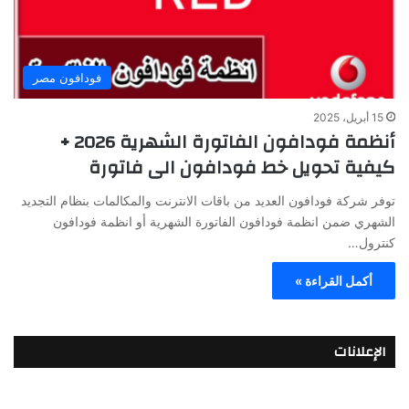
فودافون مصر
15 أبريل، 2025
أنظمة فودافون الفاتورة الشهرية 2026 +
كيفية تحويل خط فودافون الى فاتورة
توفر شركة فودافون العديد من باقات الانترنت والمكالمات بنظام التجديد
الشهري ضمن انظمة فودافون الفاتورة الشهرية أو انظمة فودافون
كنترول…
أكمل القراءة »
الإعلانات