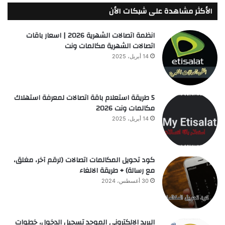
الأكثر مشاهدة على شبكات الأن
انظمة اتصالات الشهرية 2026 | اسعار باقات
اتصالات الشهرية مكالمات ونت
14 أبريل، 2025
5 طريقة استعلام باقة اتصالات لمعرفة استهلاك
مكالمات ونت 2026
14 أبريل، 2025
كود تحويل المكالمات اتصالات (لرقم آخر، مغلق،
مع رسالة) + طريقة الالغاء
30 أغسطس، 2024
البريد الالكتروني الموحد تسجيل الدخول، خطوات