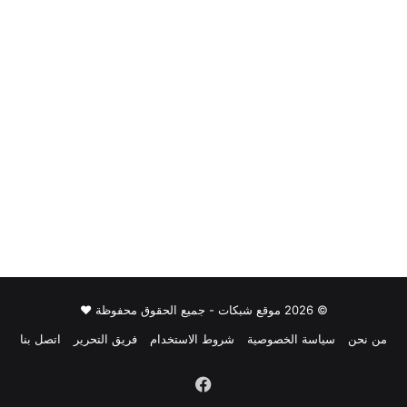
© 2026 موقع شبكات - جميع الحقوق محفوظة ♥
من نحن
سياسة الخصوصية
شروط الاستخدام
فريق التحرير
اتصل بنا
فيسبوك