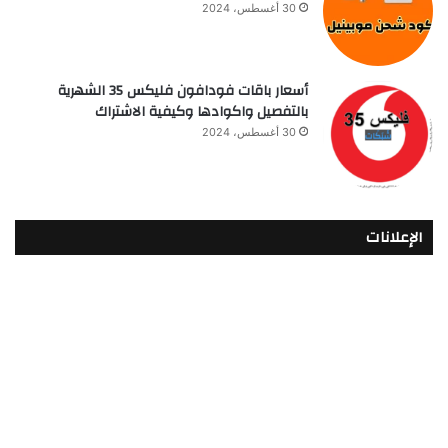
30 أغسطس، 2024
أسعار باقات فودافون فلیکس 35 الشهرية
بالتفصيل واكوادها وكيفية الاشتراك
30 أغسطس، 2024
الإعلانات