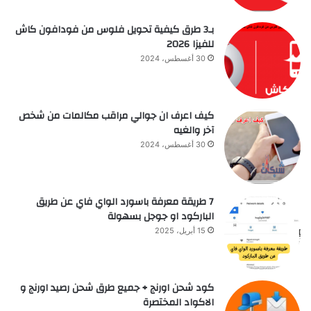
بـ3 طرق كيفية تحويل فلوس من فودافون كاش
للفيزا 2026
30 أغسطس، 2024
كيف اعرف ان جوالي مراقب مكالمات من شخص
آخر والغيه
30 أغسطس، 2024
7 طريقة معرفة باسورد الواي فاي عن طريق
الباركود او جوجل بسهولة
15 أبريل، 2025
كود شحن اورنج + جميع طرق شحن رصيد اورنج و
الاكواد المختصرة