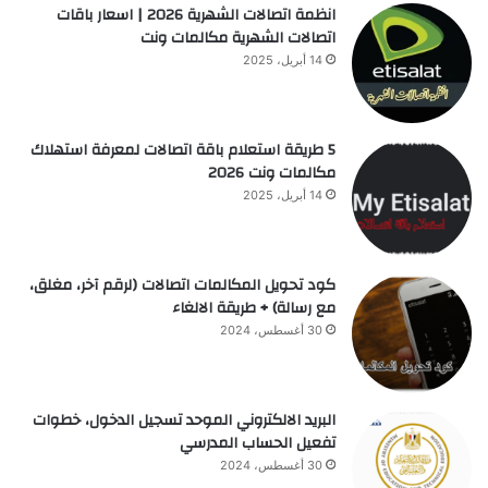
انظمة اتصالات الشهرية 2026 | اسعار باقات
اتصالات الشهرية مكالمات ونت
14 أبريل، 2025
5 طريقة استعلام باقة اتصالات لمعرفة استهلاك
مكالمات ونت 2026
14 أبريل، 2025
كود تحويل المكالمات اتصالات (لرقم آخر، مغلق،
مع رسالة) + طريقة الالغاء
30 أغسطس، 2024
البريد الالكتروني الموحد تسجيل الدخول، خطوات
تفعيل الحساب المدرسي
30 أغسطس، 2024