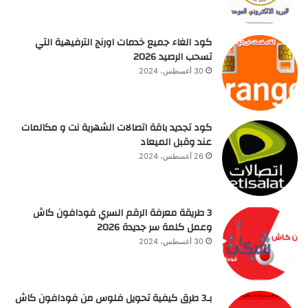
كود الغاء جميع خدمات اورنج الترفيهية التي
تسحب الرصيد 2026
30 أغسطس، 2024
كود تجديد باقة اتصالات الشهرية نت و مكالمات
عند وقبل الميعاد
26 أغسطس، 2024
3 طريقة معرفة الرقم السري فودافون كاش
وعمل كلمة سر جديدة 2026
30 أغسطس، 2024
بـ3 طرق كيفية تحويل فلوس من فودافون كاش