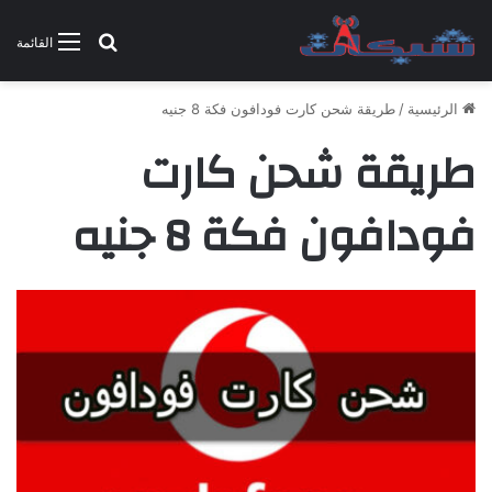
بحث عن
القائمة
الرئيسية
/
طريقة شحن كارت فودافون فكة 8 جنيه
طريقة شحن كارت
فودافون فكة 8 جنيه