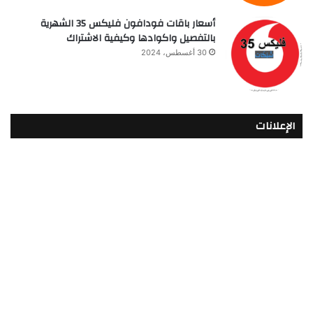
أسعار باقات فودافون فلیکس 35 الشهرية
بالتفصيل واكوادها وكيفية الاشتراك
30 أغسطس، 2024
الإعلانات