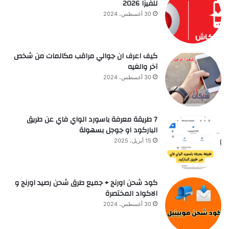
للفيزا 2026
30 أغسطس، 2024
كيف اعرف ان جوالي مراقب مكالمات من شخص
آخر والغيه
30 أغسطس، 2024
7 طريقة معرفة باسورد الواي فاي عن طريق
الباركود او جوجل بسهولة
15 أبريل، 2025
كود شحن اورنج + جميع طرق شحن رصيد اورنج و
الاكواد المختصرة
30 أغسطس، 2024