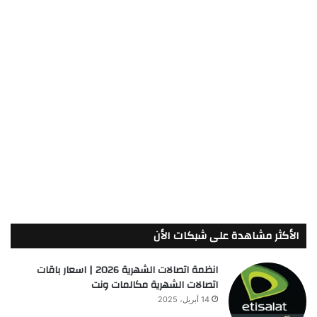
الأكثر مشاهدة على شبكات الأن
انظمة اتصالات الشهرية 2026 | اسعار باقات
اتصالات الشهرية مكالمات ونت
14 أبريل، 2025