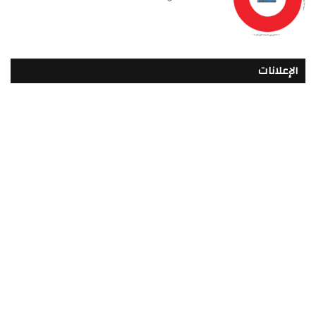
الإعلانات