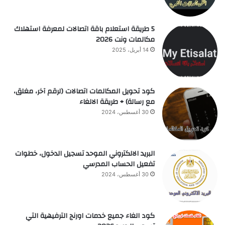
5 طريقة استعلام باقة اتصالات لمعرفة استهلاك
مكالمات ونت 2026
14 أبريل، 2025
كود تحويل المكالمات اتصالات (لرقم آخر، مغلق،
مع رسالة) + طريقة الالغاء
30 أغسطس، 2024
البريد الالكتروني الموحد تسجيل الدخول، خطوات
تفعيل الحساب المدرسي
30 أغسطس، 2024
كود الغاء جميع خدمات اورنج الترفيهية التي