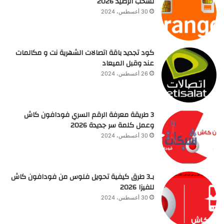
تسحب الرصيد 2026
30 أغسطس، 2024
كود تجديد باقة اتصالات الشهرية نت و مكالمات
عند وقبل الميعاد
26 أغسطس، 2024
3 طريقة معرفة الرقم السري فودافون كاش
وعمل كلمة سر جديدة 2026
30 أغسطس، 2024
بـ3 طرق كيفية تحويل فلوس من فودافون كاش
للفيزا 2026
30 أغسطس، 2024