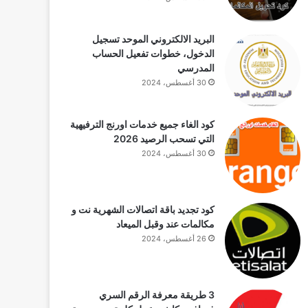
البريد الالكتروني الموحد تسجيل
الدخول، خطوات تفعيل الحساب
المدرسي
30 أغسطس، 2024
كود الغاء جميع خدمات اورنج الترفيهية
التي تسحب الرصيد 2026
30 أغسطس، 2024
كود تجديد باقة اتصالات الشهرية نت و
مكالمات عند وقبل الميعاد
26 أغسطس، 2024
3 طريقة معرفة الرقم السري