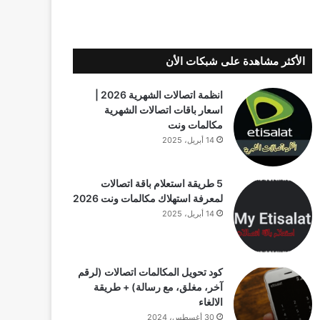
الأكثر مشاهدة على شبكات الأن
انظمة اتصالات الشهرية 2026 |
اسعار باقات اتصالات الشهرية
مكالمات ونت
14 أبريل، 2025
5 طريقة استعلام باقة اتصالات
لمعرفة استهلاك مكالمات ونت 2026
14 أبريل، 2025
كود تحويل المكالمات اتصالات (لرقم
آخر، مغلق، مع رسالة) + طريقة
الالغاء
30 أغسطس، 2024