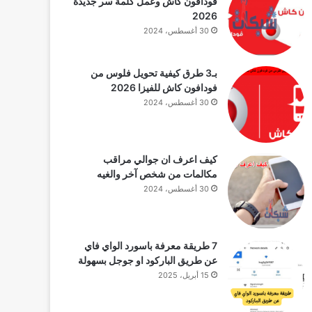
فودافون كاش وعمل كلمة سر جديدة
2026
30 أغسطس، 2024
بـ3 طرق كيفية تحويل فلوس من
فودافون كاش للفيزا 2026
30 أغسطس، 2024
كيف اعرف ان جوالي مراقب
مكالمات من شخص آخر والغيه
30 أغسطس، 2024
7 طريقة معرفة باسورد الواي فاي
عن طريق الباركود او جوجل بسهولة
15 أبريل، 2025