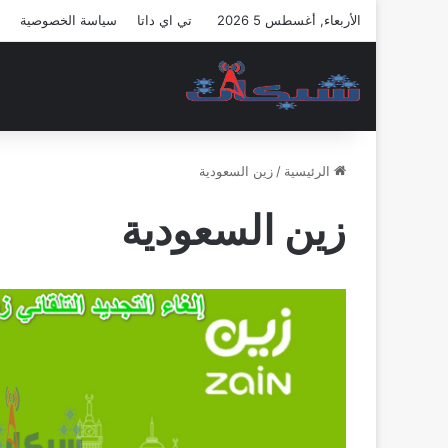
الأربعاء, أغسطس 5 2026
تي اي داتا
سياسة الخصوصية
الرئيسية
/
زين السعودية
زين السعودية