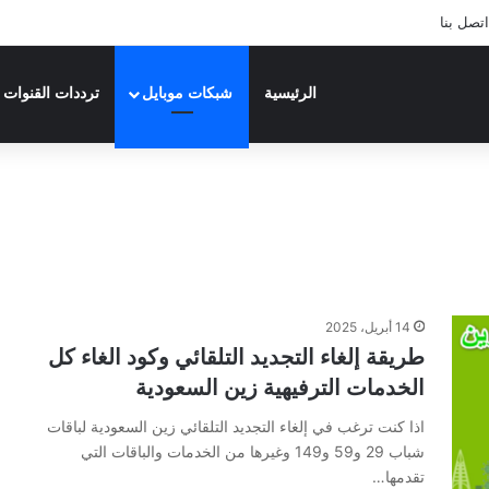
اتصل بنا
الرئيسية
شبكات موبايل
ترددات القنوات
14 أبريل، 2025
طريقة إلغاء التجديد التلقائي وكود الغاء كل
الخدمات الترفيهية زين السعودية
اذا كنت ترغب في إلغاء التجديد التلقائي زين السعودية لباقات
شباب 29 و59 و149 وغيرها من الخدمات والباقات التي
تقدمها…