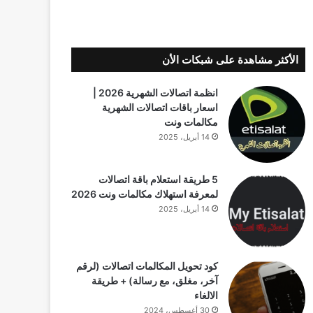
الأكثر مشاهدة على شبكات الأن
انظمة اتصالات الشهرية 2026 |
اسعار باقات اتصالات الشهرية
مكالمات ونت
14 أبريل، 2025
5 طريقة استعلام باقة اتصالات
لمعرفة استهلاك مكالمات ونت 2026
14 أبريل، 2025
كود تحويل المكالمات اتصالات (لرقم
آخر، مغلق، مع رسالة) + طريقة
الالغاء
30 أغسطس، 2024