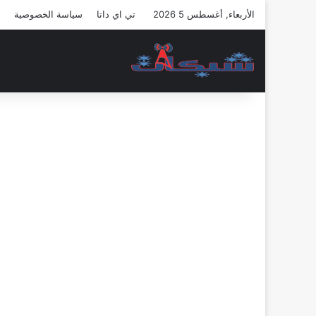
الأربعاء, أغسطس 5 2026
تي اي داتا
سياسة الخصوصية