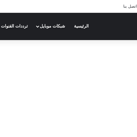
اتصل بنا
الرئيسية
شبكات موبايل
ترددات القنوات