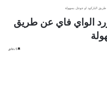
رد الواي فاي عن طريق
ولة
5 دقائق