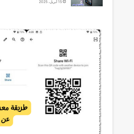
15 أبريل، 2025