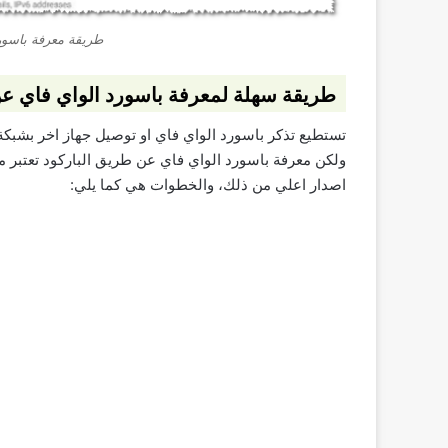
طريقة معرفة باسور
طريقة سهلة لمعرفة باسورد الواي فاي عن
تستطيع تذكر باسورد الواي فاي او توصيل جهاز اخر بشبكة
اصدار اعلي من ذلك، والخطوات هي كما يلي: