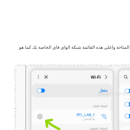
متاحة واعلي هذه القائمة شبكة الواي فاي الخاصة بك كما هو