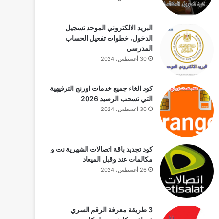
البريد الالكتروني الموحد تسجيل
الدخول، خطوات تفعيل الحساب
المدرسي
30 أغسطس، 2024
كود الغاء جميع خدمات اورنج الترفيهية
التي تسحب الرصيد 2026
30 أغسطس، 2024
كود تجديد باقة اتصالات الشهرية نت و
مكالمات عند وقبل الميعاد
26 أغسطس، 2024
3 طريقة معرفة الرقم السري