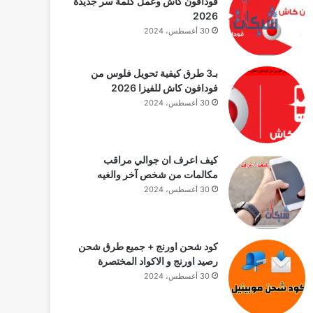
فودافون كاش وعمل كلمة سر جديدة
2026
30 أغسطس، 2024
بـ3 طرق كيفية تحويل فلوس من
فودافون كاش للفيزا 2026
30 أغسطس، 2024
كيف اعرف ان جوالي مراقب
مكالمات من شخص آخر والغيه
30 أغسطس، 2024
كود شحن اورنج + جميع طرق شحن
رصيد اورنج و الاكواد المختصرة
30 أغسطس، 2024