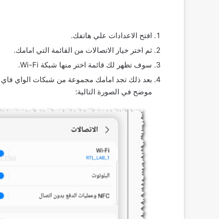
افتح الاعدادات علي هاتفك.
ثم اختر خيار الاتصالات من القائمة التي امامك.
سوف تظهر لك قائمة اختر منها شبكة Wi-Fi.
بعد ذلك تجد امامك مجموعة من شبكات الواي فاي ال
موضح في الصورة التالية: