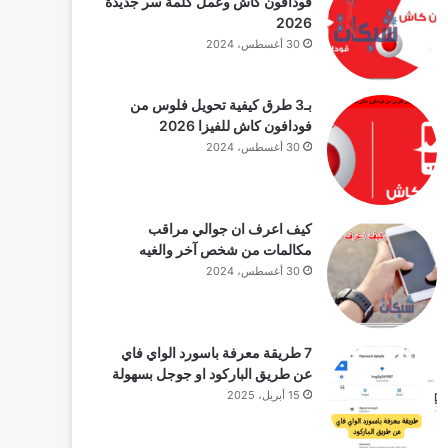
فودافون كاش وعمل كلمة سر جديدة
2026
30 أغسطس، 2024
بـ3 طرق كيفية تحويل فلوس من
فودافون كاش للفيزا 2026
30 أغسطس، 2024
كيف اعرف ان جوالي مراقب
مكالمات من شخص آخر والغيه
30 أغسطس، 2024
7 طريقة معرفة باسورد الواي فاي
عن طريق الباركود او جوجل بسهولة
15 أبريل، 2025