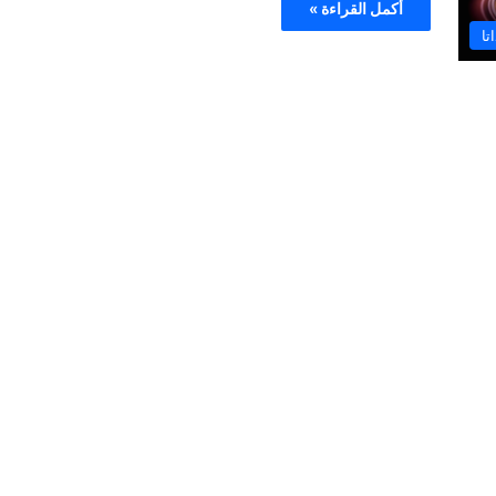
أكمل القراءة »
تا