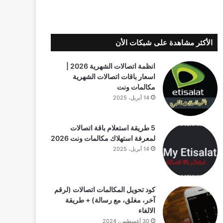
الأكثر مشاهدة على شبكات الأن
انظمة اتصالات الشهرية 2026 |
اسعار باقات اتصالات الشهرية
مكالمات ونت
14 أبريل، 2025
5 طريقة استعلام باقة اتصالات
لمعرفة استهلاك مكالمات ونت 2026
14 أبريل، 2025
كود تحويل المكالمات اتصالات (لرقم
آخر، مغلق، مع رسالة) + طريقة
الالغاء
30 أغسطس، 2024