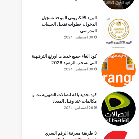
البريد الالكتروني الموحد تسجيل
الدخول، خطوات تفعيل الحساب
المدرسي
30 أغسطس، 2024
كود الغاء جميع خدمات اورنج الترفيهية
التي تسحب الرصيد 2026
30 أغسطس، 2024
كود تجديد باقة اتصالات الشهرية نت و
مكالمات عند وقبل الميعاد
26 أغسطس، 2024
3 طريقة معرفة الرقم السري