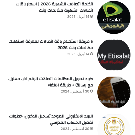
انظمة اتصالات الشهرية 2026 | اسعار باقات
اتصالات الشهرية مكالمات ونت
14 أبريل، 2025
5 طريقة استعلام باقة اتصالات لمعرفة استهلاك
مكالمات ونت 2026
14 أبريل، 2025
كود تحويل المكالمات اتصالات (لرقم آخر، مغلق،
مع رسالة) + طريقة الالغاء
30 أغسطس، 2024
البريد الالكتروني الموحد تسجيل الدخول، خطوات
تفعيل الحساب المدرسي
30 أغسطس، 2024