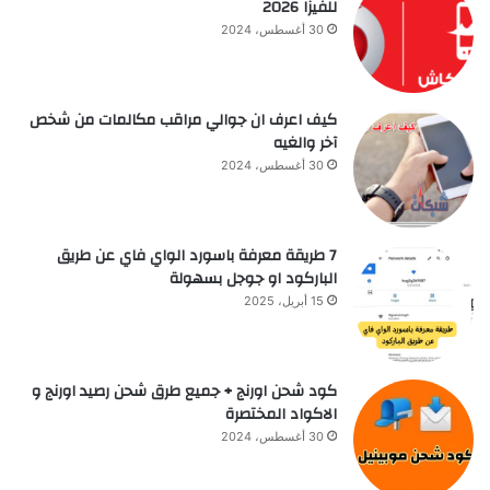
للفيزا 2026
30 أغسطس، 2024
كيف اعرف ان جوالي مراقب مكالمات من شخص
آخر والغيه
30 أغسطس، 2024
7 طريقة معرفة باسورد الواي فاي عن طريق
الباركود او جوجل بسهولة
15 أبريل، 2025
كود شحن اورنج + جميع طرق شحن رصيد اورنج و
الاكواد المختصرة
30 أغسطس، 2024