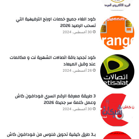
كود الغاء جميع خدمات اورنج الترفيهية التي
تسحب الرصيد 2026
30 أغسطس، 2024
كود تجديد باقة اتصالات الشهرية نت و مكالمات
عند وقبل الميعاد
26 أغسطس، 2024
3 طريقة معرفة الرقم السري فودافون كاش
وعمل كلمة سر جديدة 2026
30 أغسطس، 2024
بـ3 طرق كيفية تحويل فلوس من فودافون كاش