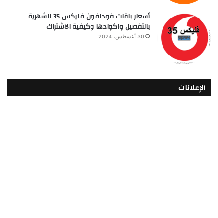
أسعار باقات فودافون فلیکس 35 الشهرية
بالتفصيل واكوادها وكيفية الاشتراك
30 أغسطس، 2024
الإعلانات