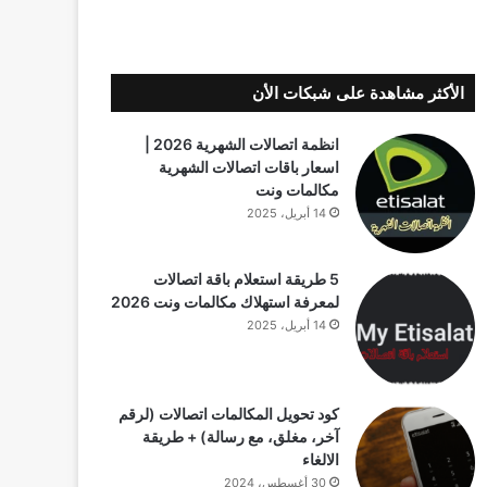
الأكثر مشاهدة على شبكات الأن
انظمة اتصالات الشهرية 2026 |
اسعار باقات اتصالات الشهرية
مكالمات ونت
14 أبريل، 2025
5 طريقة استعلام باقة اتصالات
لمعرفة استهلاك مكالمات ونت 2026
14 أبريل، 2025
كود تحويل المكالمات اتصالات (لرقم
آخر، مغلق، مع رسالة) + طريقة
الالغاء
30 أغسطس، 2024