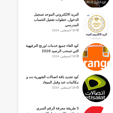
البريد الالكتروني الموحد تسجيل
الدخول، خطوات تفعيل الحساب
المدرسي
30 أغسطس، 2024
كود الغاء جميع خدمات اورنج الترفيهية
التي تسحب الرصيد 2026
30 أغسطس، 2024
كود تجديد باقة اتصالات الشهرية نت و
مكالمات عند وقبل الميعاد
26 أغسطس، 2024
3 طريقة معرفة الرقم السري