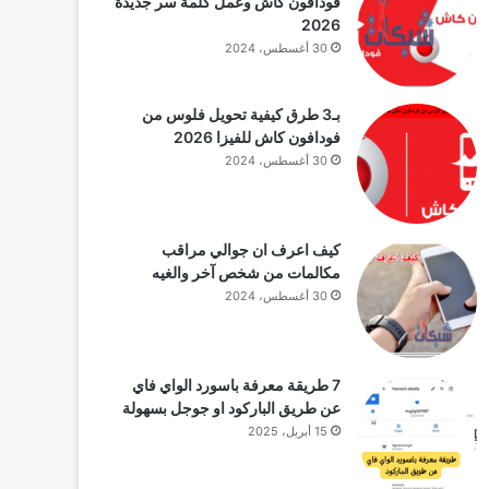
فودافون كاش وعمل كلمة سر جديدة
2026
30 أغسطس، 2024
بـ3 طرق كيفية تحويل فلوس من
فودافون كاش للفيزا 2026
30 أغسطس، 2024
كيف اعرف ان جوالي مراقب
مكالمات من شخص آخر والغيه
30 أغسطس، 2024
7 طريقة معرفة باسورد الواي فاي
عن طريق الباركود او جوجل بسهولة
15 أبريل، 2025