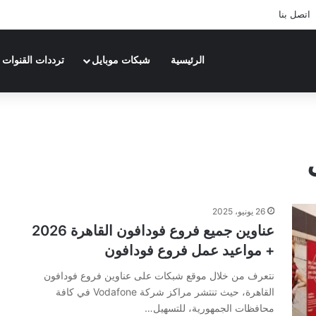
اتصل بنا
الرئيسية
شبكات موبايل
ترددات القنوات
26 يونيو، 2025
عناوين جميع فروع فودافون القاهرة 2026
+ مواعيد عمل فروع فودافون
نتعرف من خلال موقع شبكات على عناوين فروع فودافون
القاهرة، حيث تنتشر مراكز شركة Vodafone في كافة
محافظات الجمهورية، للتسهيل…