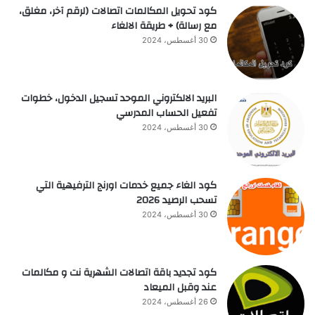
كود تحويل المكالمات اتصالات (لرقم آخر، مغلق،
مع رسالة) + طريقة الالغاء
30 أغسطس، 2024
البريد الالكتروني الموحد تسجيل الدخول، خطوات
تفعيل الحساب المدرسي
30 أغسطس، 2024
كود الغاء جميع خدمات اورنج الترفيهية التي
تسحب الرصيد 2026
30 أغسطس، 2024
كود تجديد باقة اتصالات الشهرية نت و مكالمات
عند وقبل الميعاد
26 أغسطس، 2024