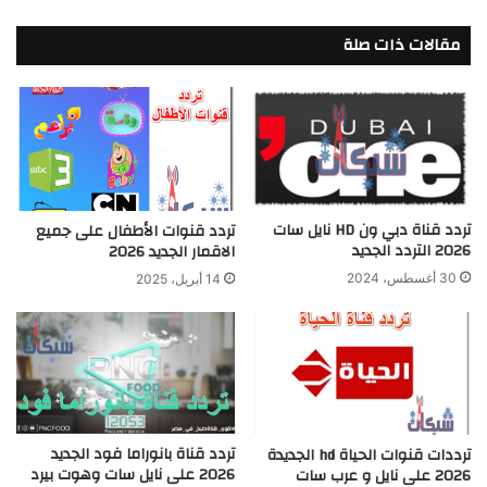
مقالات ذات صلة
تردد قناة دبي ون HD نايل سات
تردد قنوات الأطفال على جميع
2026 التردد الجديد
الاقمار الجديد 2026
30 أغسطس، 2024
14 أبريل، 2025
تردد قناة بانوراما فود الجديد
ترددات قنوات الحياة hd الجديدة
2026 على نايل سات وهوت بيرد
2026 على نايل و عرب سات