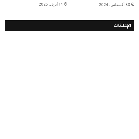
14 أبريل، 2025
30 أغسطس، 2024
الإعلانات