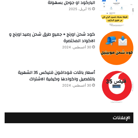
الباركود او جوجل بسهولة
15 أبريل، 2025
كود شحن اورنج + جميع طرق شحن رصيد اورنج و
الاكواد المختصرة
30 أغسطس، 2024
أسعار باقات فودافون فلیکس 35 الشهرية
بالتفصيل واكوادها وكيفية الاشتراك
30 أغسطس، 2024
الإعلانات