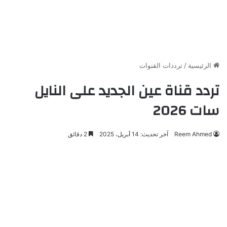
الرئيسية
/
ترددات القنوات
تردد قناة عين الجديد على النايل
سات 2026
Reem Ahmed
آخر تحديث: 14 أبريل، 2025
2 دقائق