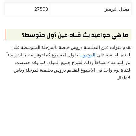
معدل الترميز
27500
ما هي مواعيد بث قناه عين أول متوسط؟
تقدم قنوات عين التعليمية دروس خاصة بالمرحلة المتوسطة على
القناة الخاصة على
اليوتيوب
طوال الاسبوع كما توفر بث مباشر بدءاً
من الساعه 7 صباحاً وذلك لشرح جميع المواد، كما وقد خصصت
القناة يوم واحد في الاسبوع لتقديم دروس تعليمية لمرحلة رياض
الأطفال.