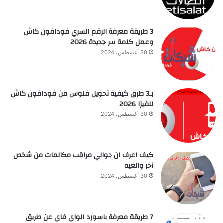
3 طريقة معرفة الرقم السري فودافون كاش
وعمل كلمة سر جديدة 2026
30 أغسطس، 2024
بـ3 طرق كيفية تحويل فلوس من فودافون كاش
للفيزا 2026
30 أغسطس، 2024
كيف اعرف ان جوالي مراقب مكالمات من شخص
آخر والغيه
30 أغسطس، 2024
7 طريقة معرفة باسورد الواي فاي عن طريق