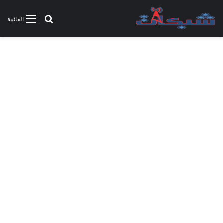
بحث عن
القائمة