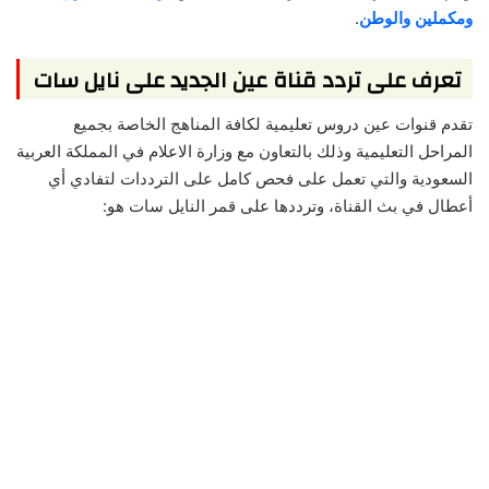
ومكملين والوطن
.
تعرف على تردد قناة عين الجديد على نايل سات
تقدم قنوات عين دروس تعليمية لكافة المناهج الخاصة بجميع
المراحل التعليمية وذلك بالتعاون مع وزارة الاعلام في المملكة العربية
السعودية والتي تعمل على فحص كامل على الترددات لتفادي أي
أعطال في بث القناة، وترددها على قمر النايل سات هو: