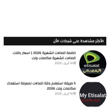
الأكثر مشاهدة على شبكات الأن
انظمة اتصالات الشهرية 2026 | اسعار باقات
اتصالات الشهرية مكالمات ونت
14 أبريل، 2025
5 طريقة استعلام باقة اتصالات لمعرفة استهلاك
مكالمات ونت 2026
14 أبريل، 2025