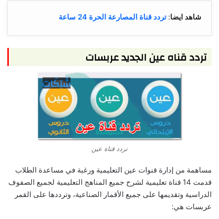
شاهد ايضا
:
تردد قناة المصارعة الحرة 24 ساعة
تردد قناه عين الجديد عربسات
تردد قناة عين
مساهمة من إدارة قنوات عين التعليمية ورغبة في مساعدة الطلاب
قدمت 14 قناة تعليمية لشرح جميع المناهج التعليمية لجميع الصفوف
الدراسية وتقديمها على جميع الأقمار الصناعية، وترددها على القمر
عربسات هي: