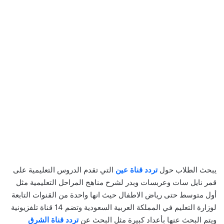
يبحث الطلاب حول
تردد قناة عين
التي تقدم الدروس التعليمية على
قمر نايل سات وعربسات وبدر لشرح مناهج المراحل التعليمية مثل
أول متوسط حتى رياض الاطفال حيث انها واحدة من القنوات التابعة
لوزارة التعليم في المملكة العربية السعودية وتضم 14 قناة تلفزيونية
ويتم البحث عنها بأعداد كبيرة مثل البحث عن
تردد قناة الشرق