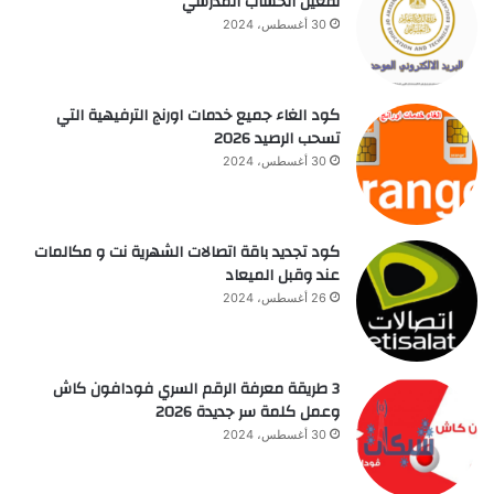
تفعيل الحساب المدرسي
30 أغسطس، 2024
كود الغاء جميع خدمات اورنج الترفيهية التي
تسحب الرصيد 2026
30 أغسطس، 2024
كود تجديد باقة اتصالات الشهرية نت و مكالمات
عند وقبل الميعاد
26 أغسطس، 2024
3 طريقة معرفة الرقم السري فودافون كاش
وعمل كلمة سر جديدة 2026
30 أغسطس، 2024