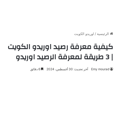
الرئيسية
/
اوريدو الكويت
كيفية معرفة رصيد اوريدو الكويت
| 3 طريقة لمعرفة الرصيد اوريدو
Emy mourad
آخر تحديث: 30 أغسطس، 2024
6 دقائق