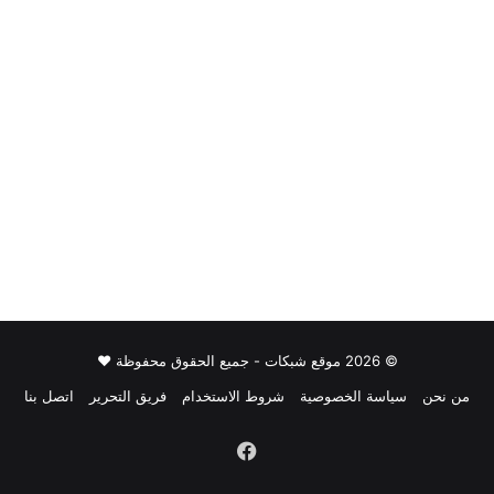
© 2026 موقع شبكات - جميع الحقوق محفوظة ♥
من نحن
سياسة الخصوصية
شروط الاستخدام
فريق التحرير
اتصل بنا
فيسبوك