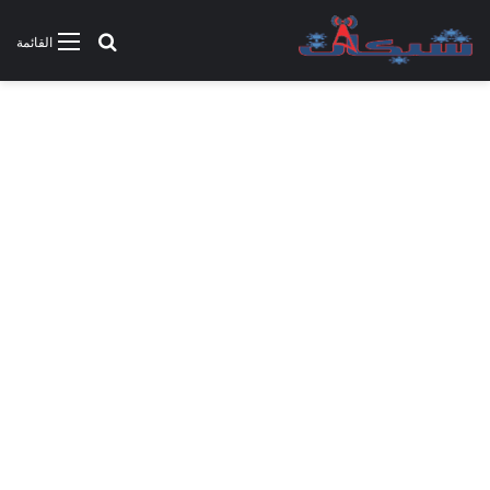
بحث عن
القائمة