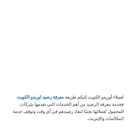
لعملاء أوريدو الكويت إليكم طريقة
معرفة رصيد اوريدو الكويت
فخدمة معرفة الرصيد من أهم الخدمات التي تقدمها شركات
المحمول لعملائها تجنبًا لنفاذ رصيدهم في أي وقت وتوقف خدمة
المكالمات والإنترنت.