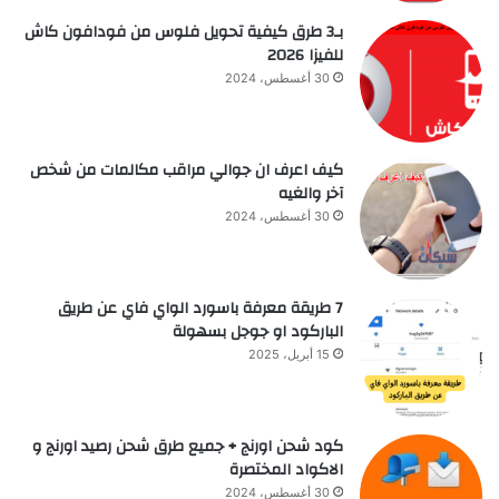
بـ3 طرق كيفية تحويل فلوس من فودافون كاش
للفيزا 2026
30 أغسطس، 2024
كيف اعرف ان جوالي مراقب مكالمات من شخص
آخر والغيه
30 أغسطس، 2024
7 طريقة معرفة باسورد الواي فاي عن طريق
الباركود او جوجل بسهولة
15 أبريل، 2025
كود شحن اورنج + جميع طرق شحن رصيد اورنج و
الاكواد المختصرة
30 أغسطس، 2024