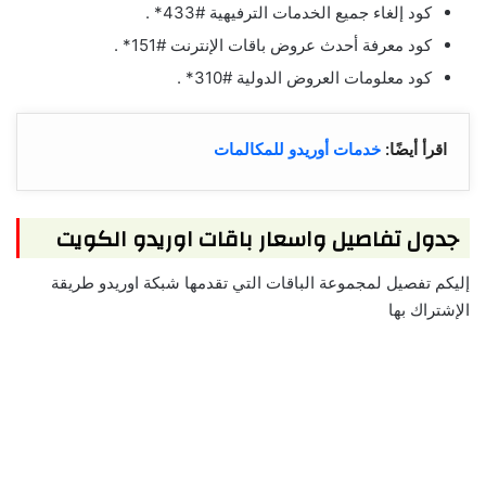
كود إلغاء جميع الخدمات الترفيهية #433* .
كود معرفة أحدث عروض باقات الإنترنت #151* .
كود معلومات العروض الدولية #310* .
اقرأ أيضًا:
خدمات أوريدو للمكالمات
جدول تفاصيل واسعار باقات اوريدو الكويت
إليكم تفصيل لمجموعة الباقات التي تقدمها شبكة اوريدو طريقة
الإشتراك بها