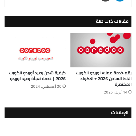
مقالات ذات صلة
رقم خدمة عملاء اوريدو الكويت
كيفية شحن رصيد أوريدو الكويت
الخط الساخن 2026 + الاكواد
2026 | خدمة تعبئة رصيد اوريدو
المختصرة
30 أغسطس، 2024
14 أبريل، 2025
الإعلانات