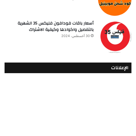
أسعار باقات فودافون فلیکس 35 الشهرية
بالتفصيل واكوادها وكيفية الاشتراك
30 أغسطس، 2024
الإعلانات