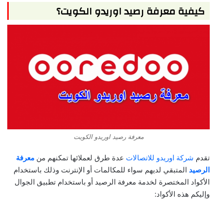
كيفية معرفة رصيد اوريدو الكويت؟
معرفة رصيد اوريدو الكويت
تقدم
شركة اوريدو للاتصالات
عدة طرق لعملائها تمكنهم من
معرفة
الرصيد
المتبقي لديهم سواء للمكالمات أو الإنترنت وذلك باستخدام
الأكواد المختصرة لخدمة معرفة الرصيد أو باستخدام تطبيق الجوال
وإليكم هذه الأكواد: