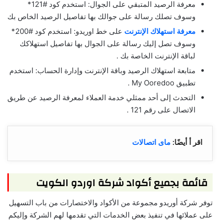
معرفة الرصيد المتبقي على الجوال: استخدم كود #121*
وسوف تصلك رسالة على جوالك بها تفاصيل الرصيد الخاص بك
معرفة استهلاك الإنترنت
على خط اوريدو: استخدم كود #200*
وسوف تصل إليك رسالة على الجوال بها تفاصيل استهلاكك
لباقة الإنترنت الخاصة بك .
متابعة استهلاك الرصيد وباقة الإنترنت وإدارة الحساب: استخدم
تطبيق My Ooredoo .
التحدث إلى أحد ممثلي خدمة العملاء لمعرفة الرصيد عن طريق
الاتصال على رقم 121 .
اقر أ أيضًا:
ماى اتصالات
قائمة بجميع أكواد شركة اوردو الكويت
توفر شركة أوريدو مجموعة من الأكواد والاختصارات من باب التسهيل
على عملائها في تنفيذ بعض الخدمات التي تقدمها لهم الشركة وإليكم