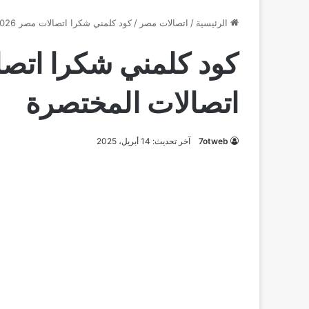
الرئيسية
/
اتصالات مصر
/
كود كلمني شكرا اتصالات مصر 2026 + اكواد اتصالات المختصرة
اتصالات المختصرة
7otweb
آخر تحديث: 14 أبريل، 2025