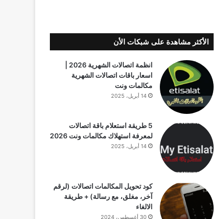
الأكثر مشاهدة على شبكات الأن
انظمة اتصالات الشهرية 2026 |
اسعار باقات اتصالات الشهرية
مكالمات ونت
14 أبريل، 2025
5 طريقة استعلام باقة اتصالات
لمعرفة استهلاك مكالمات ونت 2026
14 أبريل، 2025
كود تحويل المكالمات اتصالات (لرقم
آخر، مغلق، مع رسالة) + طريقة
الالغاء
30 أغسطس، 2024