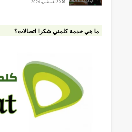
30 أغسطس، 2024
ما هي خدمة كلمني شكرا اتصالات؟