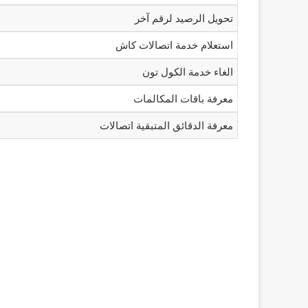
تحويل الرصيد لرقم آخر
استعلام خدمة اتصالات كاش
الغاء خدمة الكول تون
معرفة باقات المكالمات
معرفة الدقائق المتبقية اتصالات