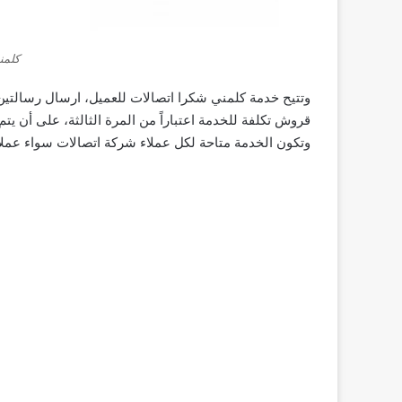
كلمن
قروش تكلفة للخدمة اعتباراً من المرة الثالثة، على أن ي
وتكون الخدمة متاحة لكل عملاء شركة اتصالات سواء عملاء