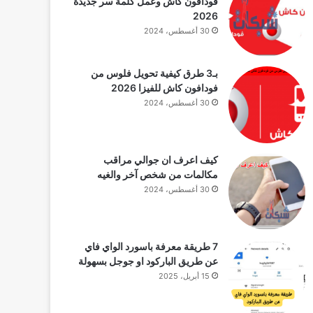
فودافون كاش وعمل كلمة سر جديدة
2026
30 أغسطس، 2024
بـ3 طرق كيفية تحويل فلوس من
فودافون كاش للفيزا 2026
30 أغسطس، 2024
كيف اعرف ان جوالي مراقب
مكالمات من شخص آخر والغيه
30 أغسطس، 2024
7 طريقة معرفة باسورد الواي فاي
عن طريق الباركود او جوجل بسهولة
15 أبريل، 2025