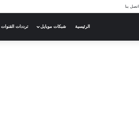
اتصل بنا
الرئيسية
شبكات موبايل
ترددات القنوات