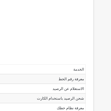
الخدمة
معرفة رقم الخط
الاستعلام عن الرصيد
شحن الرصيد باستخدام الكارت
معرفة نظام خطك