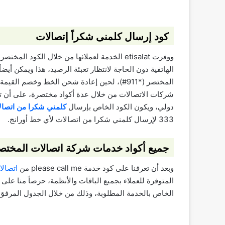
كود إرسال كلمنى شكراً إتصالات
الهاتفية دون الحاجة لانتظار تعبئة الرصيد، هذا ويمكن أي
دولي، ويكون الكود الخاص بإرسال
كلمني شكرا من اتصال
333 لإرسال كلمني شكرا من اتصالات لأي خط أورانج.
جميع أكواد خدمات شركة اتصالات المختص
وبعد أن تعرفنا على كود خدمة please call me من
اتصال
المتوفرة للعملاء بجميع الباقات والأنظمة، حرصاً منا على 
الخاص بالخدمة المطلوبة، وذلك من خلال الجدول المرفق 