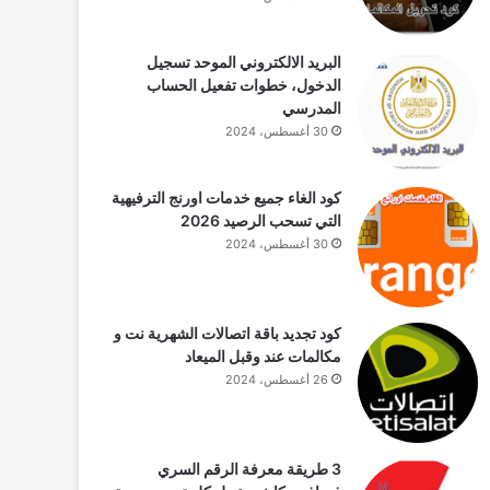
البريد الالكتروني الموحد تسجيل
الدخول، خطوات تفعيل الحساب
المدرسي
30 أغسطس، 2024
كود الغاء جميع خدمات اورنج الترفيهية
التي تسحب الرصيد 2026
30 أغسطس، 2024
كود تجديد باقة اتصالات الشهرية نت و
مكالمات عند وقبل الميعاد
26 أغسطس، 2024
3 طريقة معرفة الرقم السري