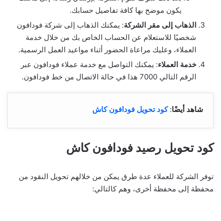
يكون موضح بها كافة تفاصيل حسابك.
الذهاب
إلى مقر الشركة
: يمكنك الذهاب إلى شركة فودافون
شخصيًا للاستعلام عن الحساب الخاص بك من خلال خدمة
العملاء، وعليك مراعاة الحضور أثناء مواعيد العمل الرسمية.
خدمة العملاء
: يمكنك التواصل مع خدمة عملاء فودافون عبر
الرقم التالي 7000 هذا في حالة الاتصال من خط فودافون.
شاهد أيضًا
:
كود تحويل فودافون كاش
كود تحويل رصيد فودافون كاش
توفر الشركة للعملاء عدة طرق يمكن من خلالهم تحويل النقود من
محفظة إلى محفظة أخرى، وهم كالتالي: