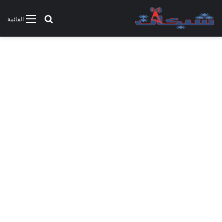
بحث عن
القائمة