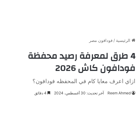
الرئيسية
/
فودافون مصر
4 طرق لمعرفة رصيد محفظة
فودافون كاش 2026
ازاي اعرف معايا كام في المحفظه فودافون؟
Reem Ahmed
آخر تحديث: 30 أغسطس، 2024
4 دقائق