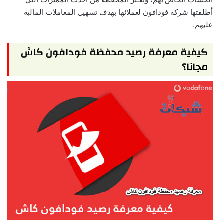
أطلقتها شركة فودافون لعملائها بهدف تسهيل المعاملات المالية
عليهم.
كيفية معرفة رصيد محفظة فودافون كاش
مجانا؟