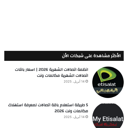
الأكثر مشاهدة على شبكات الأن
انظمة اتصالات الشهرية 2026 | اسعار باقات
اتصالات الشهرية مكالمات ونت
14 أبريل، 2025
5 طريقة استعلام باقة اتصالات لمعرفة استهلاك
مكالمات ونت 2026
14 أبريل، 2025