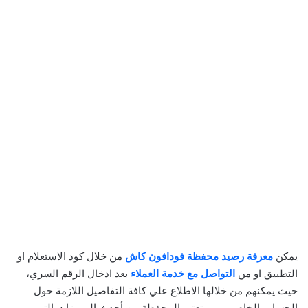
يمكن
معرفة رصيد محفظة فودافون كاش
من خلال كود الاستعلام او
التطبيق او من
التواصل مع خدمة العملاء
بعد ادخال الرقم السري،
حيث يمكنهم من خلالها الاطلاع علي كافة التفاصيل اللازمة حول
الحساب الخاص بهم، وتعتبر المحفظة من أحدث المميزات التي