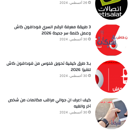
26 أغسطس، 2024
3 طريقة معرفة الرقم السري فودافون كاش
وعمل كلمة سر جديدة 2026
30 أغسطس، 2024
بـ3 طرق كيفية تحويل فلوس من فودافون كاش
للفيزا 2026
30 أغسطس، 2024
كيف اعرف ان جوالي مراقب مكالمات من شخص
آخر والغيه
30 أغسطس، 2024