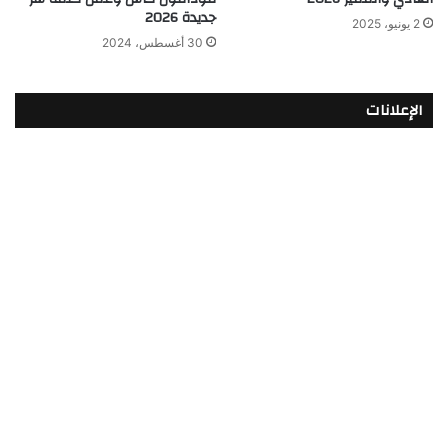
جديدة 2026
2 يونيو، 2025
30 أغسطس، 2024
الإعلانات