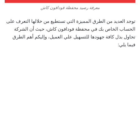
معرفة رصيد محفظة فودافون كاش
توجد العديد من الطرق المميزة التي تستطيع من خلالها التعرف على
الحساب الخاص بك في محفظة فودافون كاش، حيث أن الشركة
تحاول بذل كافة جهودها للتسهيل علي العميل، وإليكم أهم الطرق
فيما يلي: