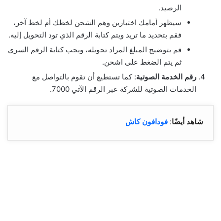
الرصيد.
سيظهر أمامك اختيارين وهم الشحن لخطك أم لخط آخر،
فقم بتحديد ما تريد ويتم كتابة الرقم الذي تود التحويل إليه.
قم بتوضيح المبلغ المراد تحويله، ويجب كتابة الرقم السري
ثم يتم الضغط على اشحن.
رقم الخدمة الصوتية
: كما تستطيع أن تقوم بالتواصل مع
الخدمات الصوتية للشركة عبر الرقم الآتي 7000.
شاهد أيضًا
:
فودافون كاش