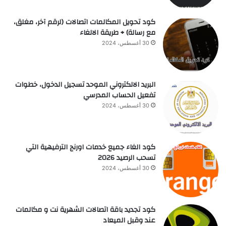
كود تحويل المكالمات اتصالات (لرقم آخر، مغلق،
مع رسالة) + طريقة الالغاء
30 أغسطس، 2024
البريد الالكتروني الموحد تسجيل الدخول، خطوات
تفعيل الحساب المدرسي
30 أغسطس، 2024
كود الغاء جميع خدمات اورنج الترفيهية التي
تسحب الرصيد 2026
30 أغسطس، 2024
كود تجديد باقة اتصالات الشهرية نت و مكالمات
عند وقبل الميعاد