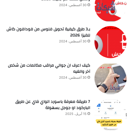
30 أغسطس، 2024
بـ3 طرق كيفية تحويل فلوس من فودافون كاش
للفيزا 2026
30 أغسطس، 2024
كيف اعرف ان جوالي مراقب مكالمات من شخص
آخر والغيه
30 أغسطس، 2024
7 طريقة معرفة باسورد الواي فاي عن طريق
الباركود او جوجل بسهولة
15 أبريل، 2025