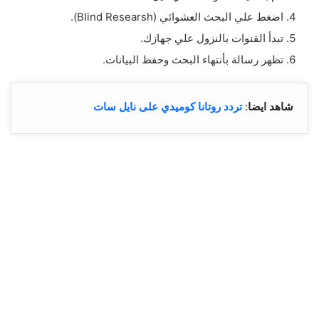
اضغط علي البحث العشوائي (Blind Researsh).
تبدأ القنوات بالنزول علي جهازك.
تظهر رسالة بأنتهاء البحث وحفظ البيانات.
شاهد ايضا
:
تردد روتانا كوميدي على نايل سات