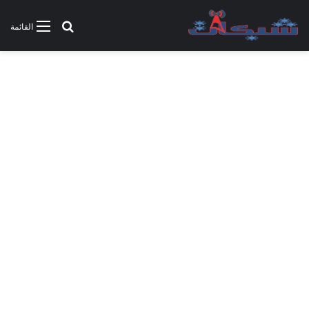
بحث عن
القائمة