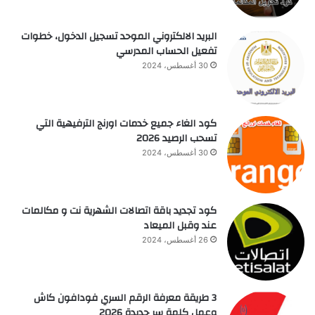
البريد الالكتروني الموحد تسجيل الدخول، خطوات
تفعيل الحساب المدرسي
30 أغسطس، 2024
كود الغاء جميع خدمات اورنج الترفيهية التي
تسحب الرصيد 2026
30 أغسطس، 2024
كود تجديد باقة اتصالات الشهرية نت و مكالمات
عند وقبل الميعاد
26 أغسطس، 2024
3 طريقة معرفة الرقم السري فودافون كاش
وعمل كلمة سر جديدة 2026