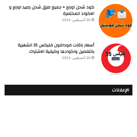
كود شحن اورنج + جميع طرق شحن رصيد اورنج و
الاكواد المختصرة
30 أغسطس، 2024
أسعار باقات فودافون فلیکس 35 الشهرية
بالتفصيل واكوادها وكيفية الاشتراك
30 أغسطس، 2024
الإعلانات