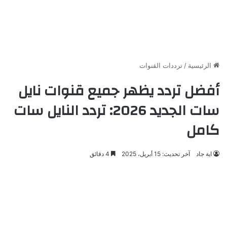
الرئيسية
/
ترددات القنوات
أفضل تردد يظهر جميع قنوات نايل
سات الجديد 2026: تردد النايل سات
كامل
اية جاد
آخر تحديث: 15 أبريل، 2025
4 دقائق