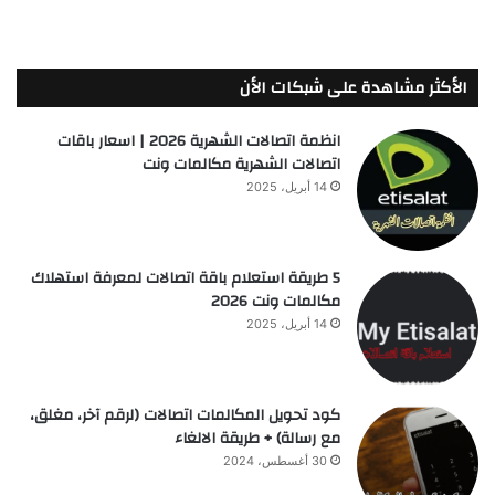
الأكثر مشاهدة على شبكات الأن
انظمة اتصالات الشهرية 2026 | اسعار باقات
اتصالات الشهرية مكالمات ونت
14 أبريل، 2025
5 طريقة استعلام باقة اتصالات لمعرفة استهلاك
مكالمات ونت 2026
14 أبريل، 2025
كود تحويل المكالمات اتصالات (لرقم آخر، مغلق،
مع رسالة) + طريقة الالغاء
30 أغسطس، 2024