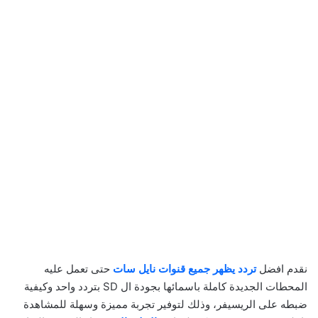
نقدم افضل
تردد يظهر جميع قنوات نايل سات
حتى تعمل عليه
المحطات الجديدة كاملة باسمائها بجودة ال SD بتردد واحد وكيفية
ضبطه على الريسيفر، وذلك لتوفير تجربة مميزة وسهلة للمشاهدة