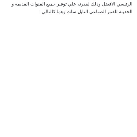
الرئيسي الافضل وذلك لقدرته علي توفير جميع القنوات القديمة و
الحديثة للقمر الصناعي النايل سات وهما كالتالي: