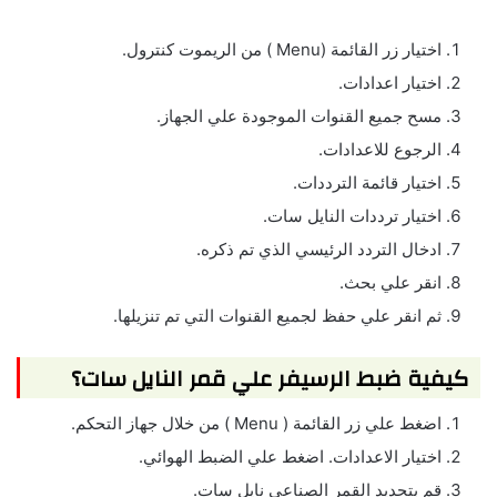
اختيار زر القائمة (Menu ) من الريموت كنترول.
اختيار اعدادات.
مسح جميع القنوات الموجودة علي الجهاز.
الرجوع للاعدادات.
اختيار قائمة الترددات.
اختيار ترددات النايل سات.
ادخال التردد الرئيسي الذي تم ذكره.
انقر علي بحث.
ثم انقر علي حفظ لجميع القنوات التي تم تنزيلها.
كيفية ضبط الرسيفر علي قمر النايل سات؟
اضغط علي زر القائمة ( Menu ) من خلال جهاز التحكم.
اختيار الاعدادات. اضغط علي الضبط الهوائي.
قم بتحديد القمر الصناعي نايل سات.