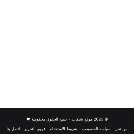
© 2026 موقع شبكات - جميع الحقوق محفوظة ♥
من نحن
سياسة الخصوصية
شروط الاستخدام
فريق التحرير
اتصل بنا