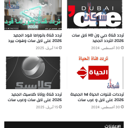
تردد قناة بانوراما فود الجديد
تردد قناة دبي ون HD نايل سات
2026 على نايل سات وهوت بيرد
2026 التردد الجديد
14 أبريل، 2025
30 أغسطس، 2024
ترددات قنوات الحياة hd الجديدة
تردد قناة روتانا كلاسيك الجديد
2026 على نايل و عرب سات
2026 على نايل سات وعرب سات
30 أغسطس، 2024
15 أبريل، 2025
الإعلانات