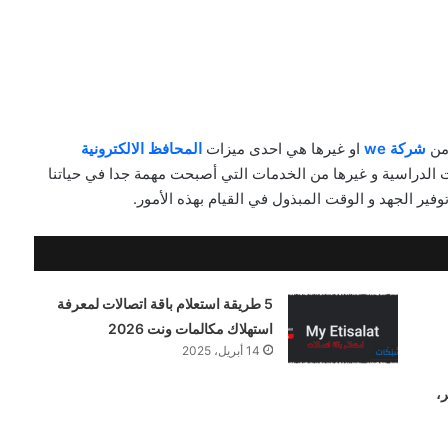
من
شركة we
او غيرها هي احدى ميزات
المحافظ الالكترونية
ات الدراسية و غيرها من الخدمات التي أصبحت مهمة جدا في حياتنا
توفير الجهد و الوقت المبذول في القيام بهذه اﻷمور.
5 طريقة استعلام باقة اتصالات لمعرفة
استهلاك مكالمات ونت 2026
14 أبريل، 2025
،