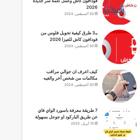
فودافون كاش وعمل كلمة سر جديدة
2026
30 أغسطس، 2024
بـ3 طرق كيفية تحويل فلوس من
فودافون كاش للفيزا 2026
30 أغسطس، 2024
كيف اعرف ان جوالي مراقب
مكالمات من شخص آخر والغيه
30 أغسطس، 2024
7 طريقة معرفة باسورد الواي فاي
عن طريق الباركود او جوجل بسهولة
15 أبريل، 2025