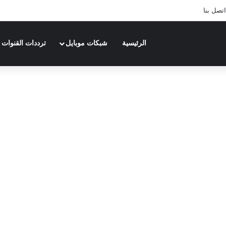
اتصل بنا
الرئيسية
شبكات موبايل
ترددات القنوات