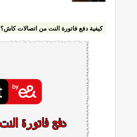
كيفية دفع فاتورة النت من اتصالات كاش؟