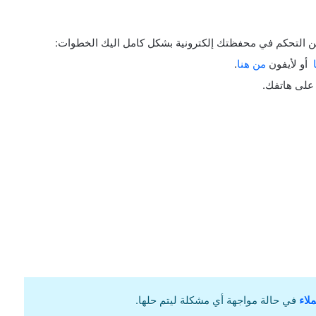
 التحكم في محفظتك إلكترونية بشكل كامل اليك الخطوات:
أو ﻷيفون
من هنا
.
على هاتفك.
لاء
في حالة مواجهة أي مشكلة ليتم حلها.