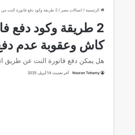
الرئيسية
/
اتصالات مصر
/
2 طريقة وكود دفع فاتورة النت من اتصالات كاش وعقوبة عدم دفع الفاتورة 2026
2 طريقة وكود دفع فا
كاش وعقوبة عدم دفع الف
هل يمكن دفع فاتورة النت عن طريق ا
Nouran Tohamy
آخر تحديث: 14 أبريل، 2025