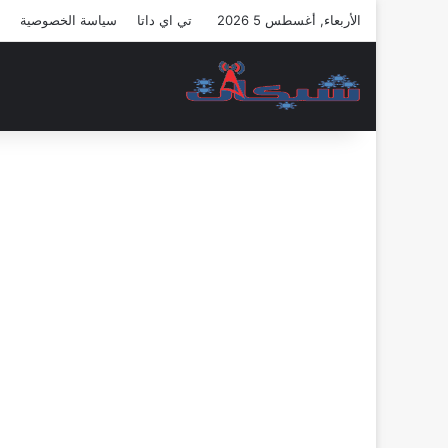
الأربعاء, أغسطس 5 2026
تي اي داتا
سياسة الخصوصية