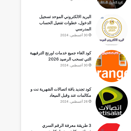
البريد الالكتروني الموحد تسجيل
الدخول، خطوات تفعيل الحساب
المدرسي
30 أغسطس، 2024
كود الغاء جميع خدمات اورنج الترفيهية
التي تسحب الرصيد 2026
30 أغسطس، 2024
كود تجديد باقة اتصالات الشهرية نت و
مكالمات عند وقبل الميعاد
26 أغسطس، 2024
3 طريقة معرفة الرقم السري