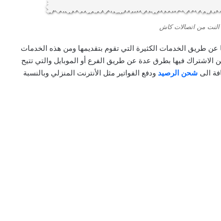
 النت من اتصالات كاش
 عن طريق الخدمات الكثيرة التي تقوم بتقديمها ومن هذه الخدمات
 الاشتراك فيها بطرق عدة عن طريق الفرع أو الموبايل والتي تتيح
فة الى
شحن الرصيد
ودفع الفواتير مثل الأنترنت المنزلي وبالنسبة