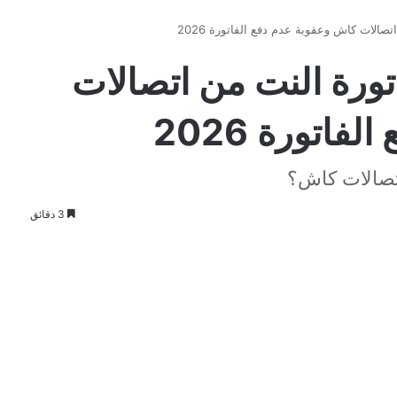
تورة النت من اتصالات
اتورة 2026
تصالات كاش؟
3 دقائق