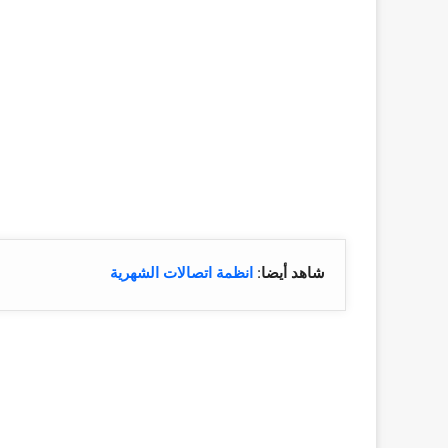
شاهد أيضا
:
انظمة اتصالات الشهرية