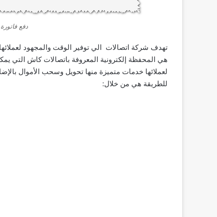
دفع فاتورة
تهدف شركة اتصالات الي توفير الوقت والمجهود لعملائها
هي المحفظة إلكترونية المعروفة باتصالات كاش التي يمكن
لعملائها خدمات متميزة منها تحويل وسحب اﻷموال بالإضا
للطريقة هي من خلال: