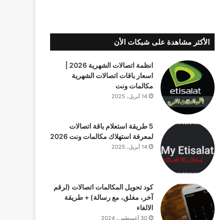
الأكثر مشاهدة على شبكات الأن
انظمة اتصالات الشهرية 2026 |
اسعار باقات اتصالات الشهرية
مكالمات ونت
14 أبريل، 2025
5 طريقة استعلام باقة اتصالات
لمعرفة استهلاك مكالمات ونت 2026
14 أبريل، 2025
كود تحويل المكالمات اتصالات (لرقم
آخر، مغلق، مع رسالة) + طريقة
الالغاء
30 أغسطس، 2024