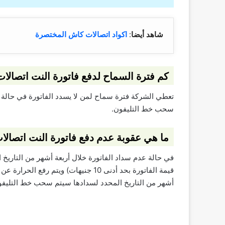
شاهد أيضا
:
اكواد اتصالات كاش المختصرة
كم فترة السماح لدفع فاتورة النت اتصالا
سحب خط التليفون.
ما هي عقوبة عدم دفع فاتورة النت اتصالا
أشهر من التاريخ المحدد لسدادها سيتم سحب خط التليفو