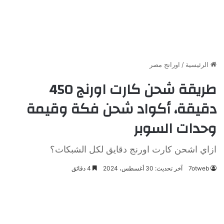
الرئيسية
/
اورانج مصر
طريقة شحن كارت اورنج 450
دقيقة، أكواد شحن فكة وقيمة
وحدات السوبر
ازاي اشحن كارت اورنج دقايق لكل الشبكات؟
7otweb
آخر تحديث: 30 أغسطس، 2024
4 دقائق