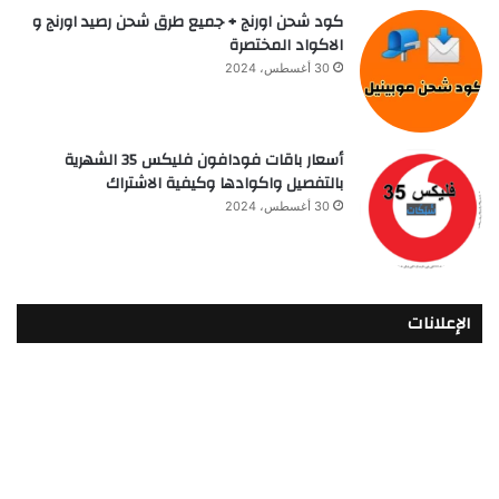
كود شحن اورنج + جميع طرق شحن رصيد اورنج و
الاكواد المختصرة
30 أغسطس، 2024
أسعار باقات فودافون فلیکس 35 الشهرية
بالتفصيل واكوادها وكيفية الاشتراك
30 أغسطس، 2024
الإعلانات