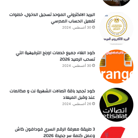
البريد الالكتروني الموحد تسجيل الدخول، خطوات
تفعيل الحساب المدرسي
30 أغسطس، 2024
كود الغاء جميع خدمات اورنج الترفيهية التي
تسحب الرصيد 2026
30 أغسطس، 2024
كود تجديد باقة اتصالات الشهرية نت و مكالمات
عند وقبل الميعاد
26 أغسطس، 2024
3 طريقة معرفة الرقم السري فودافون كاش
وعمل كلمة سر جديدة 2026