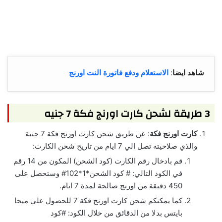
شاهد ايضا
:
الاستعلام ودفع فاتورة النت اورنج
3 طريقة لشحن كارت اورنج فكة 7 جنيه
كارت اورنج فكة
: عن طريق شحن كارت اورنج فكة 7 جنية
والذي صلاحيته تصل الي 7 ايام من تاريح شحن الكارت:
قم بادخال رقم الكارت (كود الشحن) المكون من 14 رقم
في الكود التالي: # كود الشحن*1*102# وستحصل على
450 دقيقة من اورنج صالحة لمدة 7 ايام.
كما يمكنكم شحن كارت اورنج فكة 7 للحصول على ميجا
بايتس بدلا من الدقائق من خلال الكود: #كود