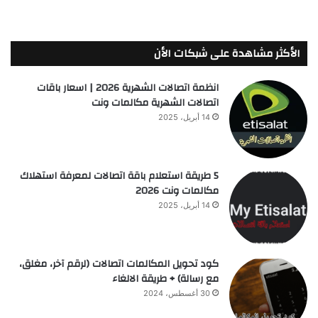
الأكثر مشاهدة على شبكات الأن
انظمة اتصالات الشهرية 2026 | اسعار باقات
اتصالات الشهرية مكالمات ونت
14 أبريل، 2025
5 طريقة استعلام باقة اتصالات لمعرفة استهلاك
مكالمات ونت 2026
14 أبريل، 2025
كود تحويل المكالمات اتصالات (لرقم آخر، مغلق،
مع رسالة) + طريقة الالغاء
30 أغسطس، 2024