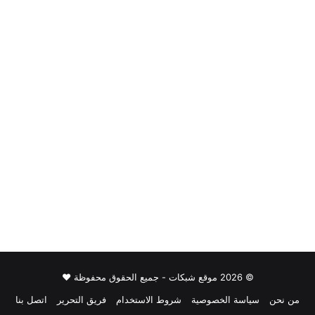
© 2026 موقع شبكات - جميع الحقوق محفوظة ♥
من نحن
سياسة الخصوصية
شروط الاستخدام
فريق التحرير
اتصل بنا