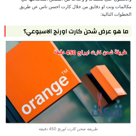
مكالمات ونت او دقايق من خلال كارت احسن ناس عن طريق
الخطوات التالية:
ما هو عرض شحن كارت اورنج الاسبوعي؟
طريقة شحن كارت اورنج 450 دقيقة