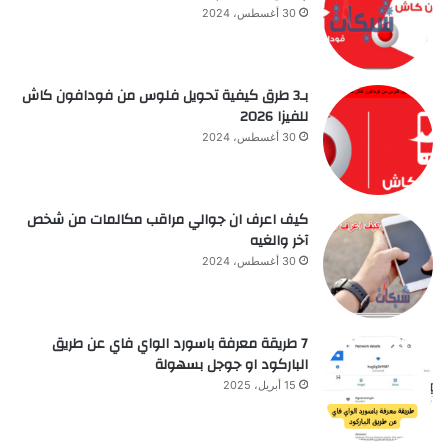
30 أغسطس، 2024
بـ3 طرق كيفية تحويل فلوس من فودافون كاش
للفيزا 2026
30 أغسطس، 2024
كيف اعرف ان جوالي مراقب مكالمات من شخص
آخر والغيه
30 أغسطس، 2024
7 طريقة معرفة باسورد الواي فاي عن طريق
الباركود او جوجل بسهولة
15 أبريل، 2025