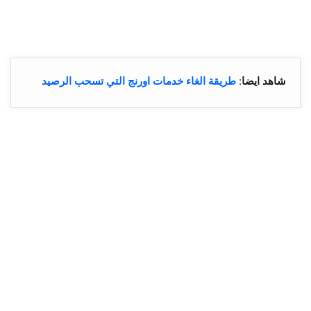
شاهد ايضا
:
طريقة الغاء خدمات اورنج التي تسحب الرصيد