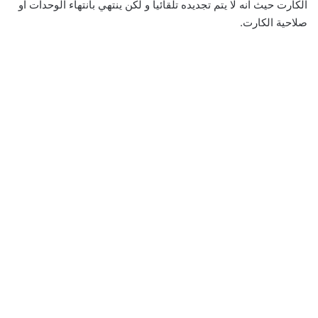
الكارت حيث انه لا يتم تجديده تلقائيا و لكن ينتهي بانتهاء الوحدات او
صلاحية الكارت.