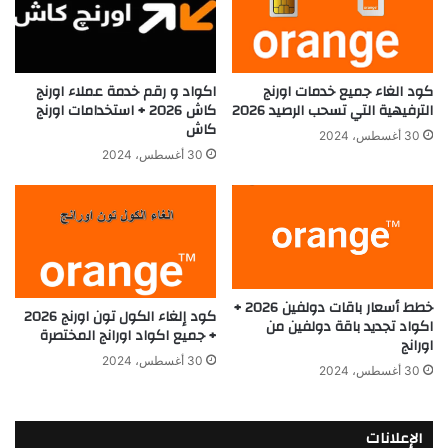
كود الغاء جميع خدمات اورنج
اكواد و رقم خدمة عملاء اورنج
الترفيهية التي تسحب الرصيد 2026
كاش 2026 + استخدامات اورنج
كاش
30 أغسطس، 2024
30 أغسطس، 2024
خطط أسعار باقات دولفين 2026 +
كود إلغاء الكول تون اورنج 2026
اكواد تجديد باقة دولفين من
+ جميع اكواد اورانج المختصرة
اورانج
30 أغسطس، 2024
30 أغسطس، 2024
الإعلانات