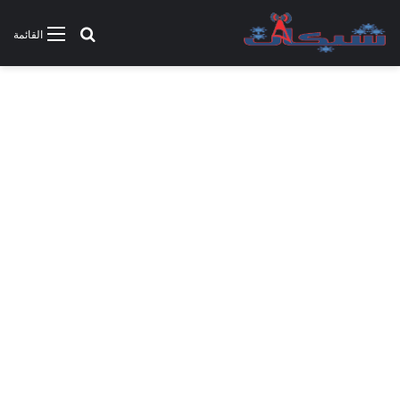
بحث عن
القائمة