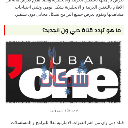
الافلام باللغتين العربية و الانجليزية بشكل يومي وتلبي احتياجات
مشاهديها وتقوم بعرض جميع البرامج بشكل مجاني دون تشفير.
ما هو تردد قناة دبي ون الجديد؟
تردد قناة دبي وان
قناة دبي وان من اهم القنوات الامارتية نقلا للبرامج و المسلسلات