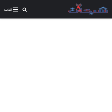
بحث عن
القائمة