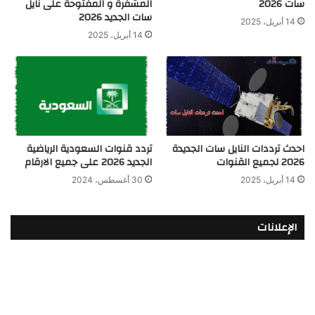
سات 2026
المشفرة و المفتوحة على نايل
سات الجديد 2026
14 أبريل، 2025
14 أبريل، 2025
احدث ترددات النايل سات الجديدة
تردد قنوات السعودية الرياضية
2026 لجميع القنوات
الجديد 2026 على جميع الارقام
14 أبريل، 2025
30 أغسطس، 2024
الإعلانات