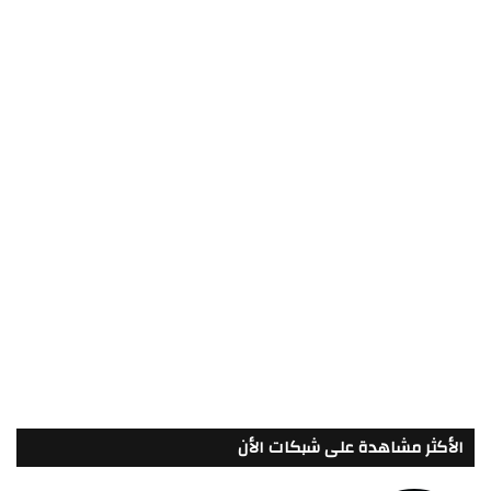
الأكثر مشاهدة على شبكات الأن