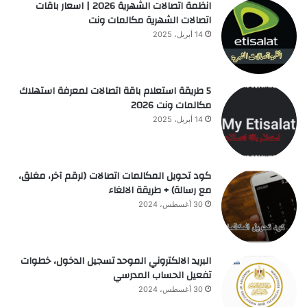
انظمة اتصالات الشهرية 2026 | اسعار باقات
اتصالات الشهرية مكالمات ونت
14 أبريل، 2025
5 طريقة استعلام باقة اتصالات لمعرفة استهلاك
مكالمات ونت 2026
14 أبريل، 2025
كود تحويل المكالمات اتصالات (لرقم آخر، مغلق،
مع رسالة) + طريقة الالغاء
30 أغسطس، 2024
البريد الالكتروني الموحد تسجيل الدخول، خطوات
تفعيل الحساب المدرسي
30 أغسطس، 2024