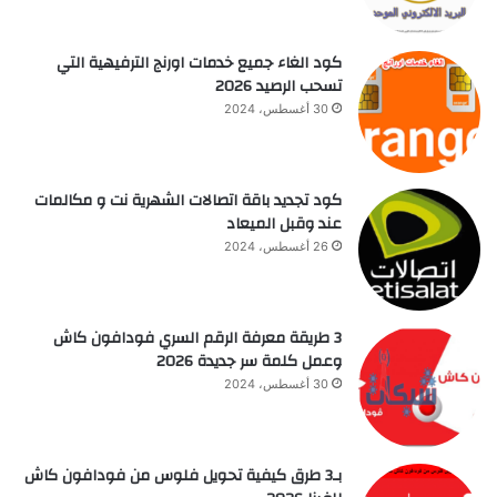
كود الغاء جميع خدمات اورنج الترفيهية التي
تسحب الرصيد 2026
30 أغسطس، 2024
كود تجديد باقة اتصالات الشهرية نت و مكالمات
عند وقبل الميعاد
26 أغسطس، 2024
3 طريقة معرفة الرقم السري فودافون كاش
وعمل كلمة سر جديدة 2026
30 أغسطس، 2024
بـ3 طرق كيفية تحويل فلوس من فودافون كاش