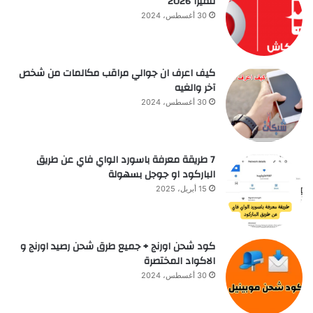
للفيزا 2026
30 أغسطس، 2024
كيف اعرف ان جوالي مراقب مكالمات من شخص
آخر والغيه
30 أغسطس، 2024
7 طريقة معرفة باسورد الواي فاي عن طريق
الباركود او جوجل بسهولة
15 أبريل، 2025
كود شحن اورنج + جميع طرق شحن رصيد اورنج و
الاكواد المختصرة
30 أغسطس، 2024