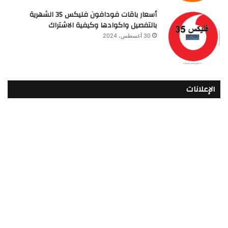
أسعار باقات فودافون فلیکس 35 الشهرية
بالتفصيل واكوادها وكيفية الاشتراك
30 أغسطس، 2024
الإعلانات