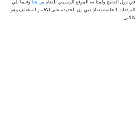
في دول الخليج ولمتابعة الموقع الرسمي للقناة
من هنا
وفيما يلي
الترددات الخاصة بقناة دبي ون الجديدة على الاقمار المختلف وهو
كالاتي: