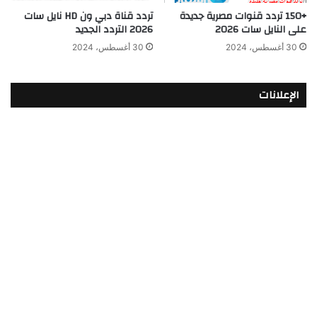
تردد قناة دبي ون HD نايل سات
+150 تردد قنوات مصرية جديدة
2026 التردد الجديد
على النايل سات 2026
30 أغسطس، 2024
30 أغسطس، 2024
الإعلانات