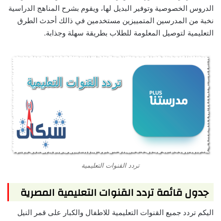
الدروس الخصوصية وتوفير البديل لها، ويقوم بشرح المناهج الدراسية
نخبة من المدرسين المتمييزين مستخدمين في ذالك أحدث الطرق
التعليمية لتوصيل المعلومة للطلاب بطريقة سهلة وجذابة.
تردد القنوات التعليمية
جدول قائمة تردد القنوات التعليمية المصرية
اليكم تردد جميع القنوات التعليمية للاطفال والكبار على قمر النيل