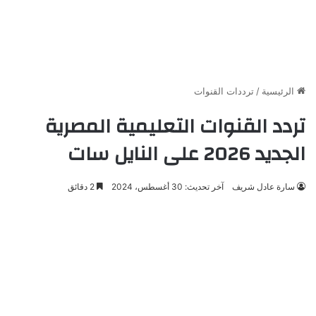
الرئيسية
/
ترددات القنوات
تردد القنوات التعليمية المصرية
الجديد 2026 على النايل سات
سارة عادل شريف
آخر تحديث: 30 أغسطس، 2024
2 دقائق