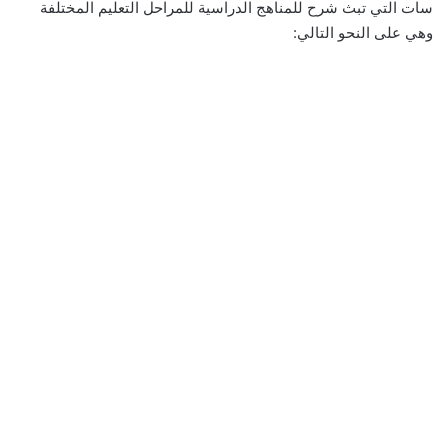
سات التي تبث شرح للمناهج الدراسية للمراحل التعليم المختلفة
وهي على النحو التالي: