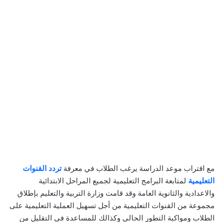
مع اقتراب موعد الدراسة يرغب الطلاب في معرفة
تردد القنوات
التعليمية
لمتابعة البرامج التعليمية لجميع المراحل الابتدائية
والاعدادية والثانوية العامة وقد قامت وزارة التربية والتعليم بإطلاق
مجموعة من القنوات التعليمية من أجل تسهيل العملية التعليمية على
الطلاب ومواكبة التطور الحالي وكذالك للمساعدة في التقليل من