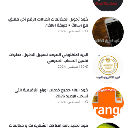
كود تحويل المكالمات اتصالات (لرقم آخر، مغلق،
مع رسالة) + طريقة الالغاء
30 أغسطس، 2024
البريد الالكتروني الموحد تسجيل الدخول، خطوات
تفعيل الحساب المدرسي
30 أغسطس، 2024
كود الغاء جميع خدمات اورنج الترفيهية التي
تسحب الرصيد 2026
30 أغسطس، 2024
كود تجديد باقة اتصالات الشهرية نت و مكالمات