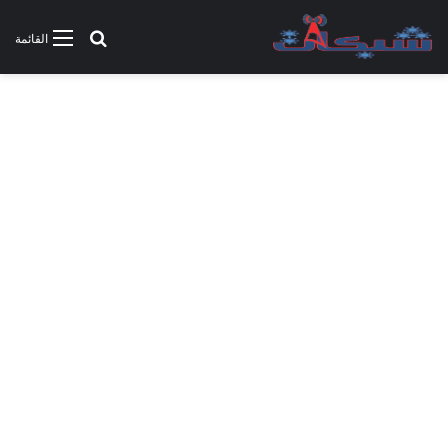
بحث عن
القائمة