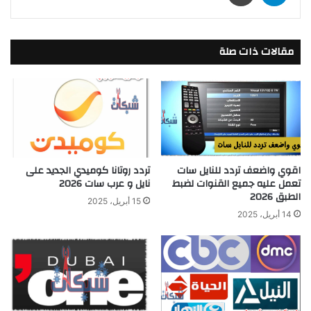
مقالات ذات صلة
اقوي واضعف تردد للنايل سات
تردد روتانا كوميدي الجديد على
تعمل عليه جميع القنوات لضبط
نايل و عرب سات 2026
الطبق 2026
15 أبريل، 2025
14 أبريل، 2025