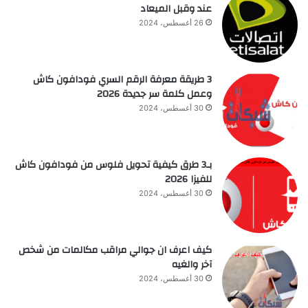
عند وقبل الميعاد
26 أغسطس، 2024
3 طريقة معرفة الرقم السري فودافون كاش
وعمل كلمة سر جديدة 2026
30 أغسطس، 2024
بـ3 طرق كيفية تحويل فلوس من فودافون كاش
للفيزا 2026
30 أغسطس، 2024
كيف اعرف ان جوالي مراقب مكالمات من شخص
آخر والغيه
30 أغسطس، 2024