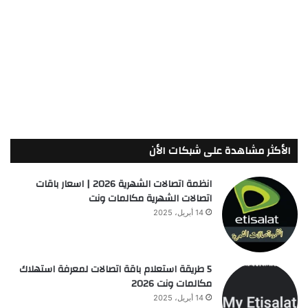
الأكثر مشاهدة على شبكات الأن
انظمة اتصالات الشهرية 2026 | اسعار باقات
اتصالات الشهرية مكالمات ونت
14 أبريل، 2025
5 طريقة استعلام باقة اتصالات لمعرفة استهلاك
مكالمات ونت 2026
14 أبريل، 2025