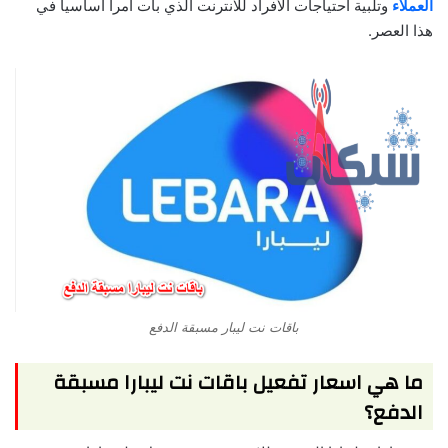
العملاء
وتلبية احتياجات الأفراد للانترنت الذي بات أمرا أساسيا في
هذا العصر.
باقات نت ليبار مسبقة الدفع
ما هي اسعار تفعيل باقات نت ليبارا مسبقة
الدفع؟