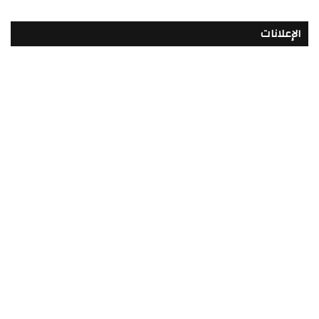
الإعلانات