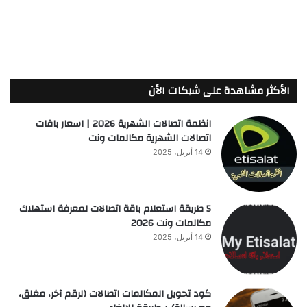
الأكثر مشاهدة على شبكات الأن
انظمة اتصالات الشهرية 2026 | اسعار باقات
اتصالات الشهرية مكالمات ونت
14 أبريل، 2025
5 طريقة استعلام باقة اتصالات لمعرفة استهلاك
مكالمات ونت 2026
14 أبريل، 2025
كود تحويل المكالمات اتصالات (لرقم آخر، مغلق،