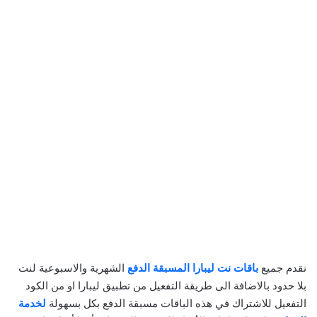
نقدم جميع
باقات نت ليبارا المسبقة الدفع
الشهرية والاسبوعية لنت
بلا حدود بالاضافة الى طريقة التفعيل من تطبيق ليبارا او من الكود
التفعيل للاشتراك في هذه الباقات مسبقة الدفع بكل بسهولة
لخدمة