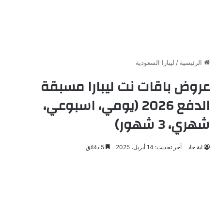
الرئيسية
/
ليبارا السعودية
عروض باقات نت ليبارا مسبقة
الدفع 2026 (يومي، اسبوعي،
شهري، 3 شهور)
اية جاد
آخر تحديث: 14 أبريل، 2025
5 دقائق