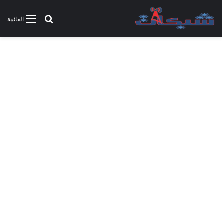
بحث عن
القائمة