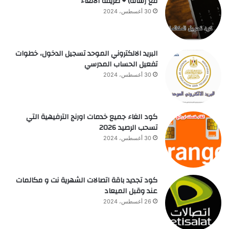
مع رسالة) + طريقة الالغاء
30 أغسطس، 2024
البريد الالكتروني الموحد تسجيل الدخول، خطوات
تفعيل الحساب المدرسي
30 أغسطس، 2024
كود الغاء جميع خدمات اورنج الترفيهية التي
تسحب الرصيد 2026
30 أغسطس، 2024
كود تجديد باقة اتصالات الشهرية نت و مكالمات
عند وقبل الميعاد
26 أغسطس، 2024