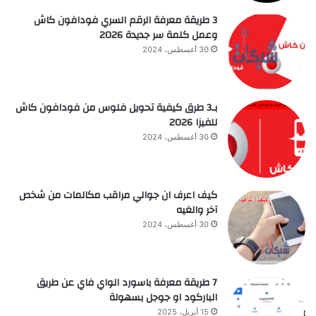
3 طريقة معرفة الرقم السري فودافون كاش
وعمل كلمة سر جديدة 2026
30 أغسطس، 2024
بـ3 طرق كيفية تحويل فلوس من فودافون كاش
للفيزا 2026
30 أغسطس، 2024
كيف اعرف ان جوالي مراقب مكالمات من شخص
آخر والغيه
30 أغسطس، 2024
7 طريقة معرفة باسورد الواي فاي عن طريق
الباركود او جوجل بسهولة
15 أبريل، 2025