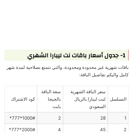
1- جدول أسعار باقات نت ليبارا الشهري
باقات شهرية غير محدودة ومحدودة، والتي تتمتع بصلاحية لمدة شهر
كامل واليكم تفاصيل الباقة:
سعر الباقة الشهرية
سعة الباقة
التسلسل
لنت ليبارا بالريال
بالجيجا
كود الاشتراك
السعودي
بايت
1000#*777*
2
28
1
2000#*777*
4
45
2