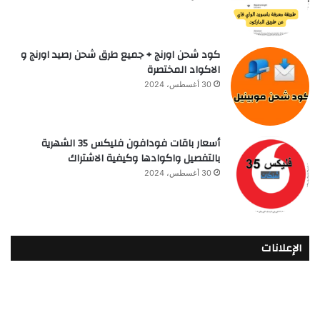
كود شحن اورنج + جميع طرق شحن رصيد اورنج و
الاكواد المختصرة
30 أغسطس، 2024
أسعار باقات فودافون فلیکس 35 الشهرية
بالتفصيل واكوادها وكيفية الاشتراك
30 أغسطس، 2024
الإعلانات