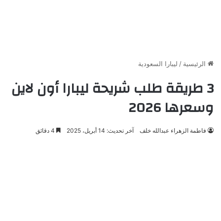
الرئيسية
/
ليبارا السعودية
3 طريقة طلب شريحة ليبارا أون لاين
وسعرها 2026
فاطمة الزهراء عبدالله خلف
آخر تحديث: 14 أبريل، 2025
4 دقائق