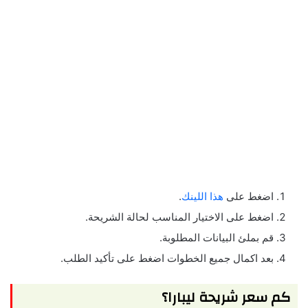
اضغط على
هذا اللينك
.
اضغط على الاختيار المناسب لحالة الشريحة.
قم بملئ البيانات المطلوبة.
بعد اكمال جميع الخطوات اضغط على تأكيد الطلب.
كم سعر شريحة ليبارا؟