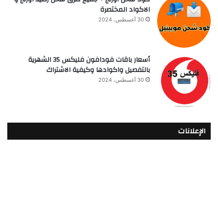
الاكواد المختصرة
30 أغسطس، 2024
أسعار باقات فودافون فلیکس 35 الشهرية
بالتفصيل واكوادها وكيفية الاشتراك
30 أغسطس، 2024
الإعلانات