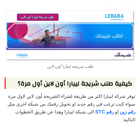
طلب شريحة ليبارا أون لاين
كيفية طلب شريجة ليبارا أون لاين أول مرة؟
توفر شركة ليبارا اكثر من طريقة لشراء الشريحة أون لاين لاول مرة
سواء كنت ترغب في رقم جديد او تحويل رقمك من شبكة اخرى مثل
رقم زين
او
رقم STC
الى شبكة ليبارا وهذا عن طريق الخطوات
التالية: