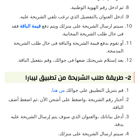
ثم ادخل رقم الهوية الوطنية.
ادخل العنوان بالتفصيل الذي ترغب تلقي الشريحة عليه.
سيتم ارسال الشريحة على منزلك ويتم دفع
قيمة الباقة
فقد
فى حال طلب الشريحة المجانية.
أو تقوم بدفع قيمة الشريحة والباقة فى حال طلب الشريحة
المدمجة.
بعد إستلام شريحتك ضعها فى جوالك، وقم بتفعيل الباقة.
2- طريقة طلب الشريحة من تطبيق ليبارا
قم بتنزيل التطبيق على جوالك
من هنا
.
أختار رقم الشريحة ،واضغط على أشحن الأن ،ثم اضغط أضف
الباقة.
أدخل بياناتك ،والعنوان الذي سوف يتم إرسال الشريحة عليه
بدقة.
سيتم ارسال الشريحة على منزلك.