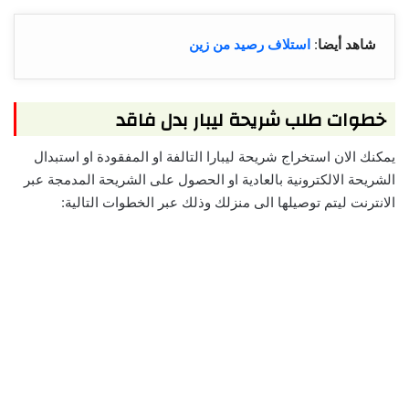
شاهد أيضا
:
استلاف رصيد من زين
خطوات طلب شريحة ليبار بدل فاقد
يمكنك الان استخراج شريحة ليبارا التالفة او المفقودة او استبدال
الشريحة الالكترونية بالعادية او الحصول على الشريحة المدمجة عبر
الانترنت ليتم توصيلها الى منزلك وذلك عبر الخطوات التالية: