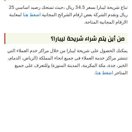
تباع شريحة ليبارا بسعر 34.5 ريال ،حيث تمنجك رصيد اساسي 25
ريال وتقدم الشركة بعض ارقام الشرائح المجانية
اضغط هنا
لمعاينة
الارقام المجانية المتاحة.
من أين يتم شراء شريحة ليبارا؟
يمكنك الحصول على شريحة ليبارا من خلال مراكز خدم العملاء التي
تنتشر مراكز خدمة العملاء فى جميع انحاء المملكة (الرياض، الدمام،
الخبر، جدة، مكة المكرمة، المدينة المنورة) وللتعرف على جميع
المتاجر
اضغط هنا
.