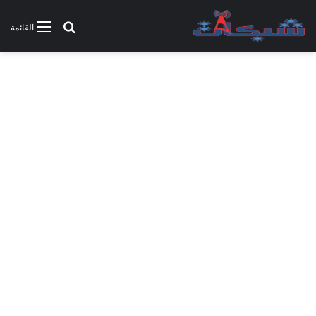
بحث عن
القائمة