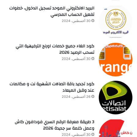
البريد الالكتروني الموحد تسجيل الدخول، خطوات
تفعيل الحساب المدرسي
30 أغسطس، 2024
كود الغاء جميع خدمات اورنج الترفيهية التي
تسحب الرصيد 2026
30 أغسطس، 2024
كود تجديد باقة اتصالات الشهرية نت و مكالمات
عند وقبل الميعاد
26 أغسطس، 2024
3 طريقة معرفة الرقم السري فودافون كاش
وعمل كلمة سر جديدة 2026
30 أغسطس، 2024