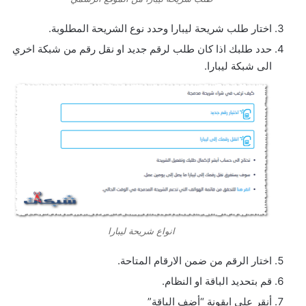
اختار طلب شريحة ليبارا وحدد نوع الشريحة المطلوبة.
حدد طلبك اذا كان طلب لرقم جديد او نقل رقم من شبكة اخري
الى شبكة ليبارا.
انواع شريحة ليبارا
اختار الرقم من ضمن الارقام المتاحة.
قم بتحديد الباقة او النظام.
أنقر على ايقونة “أضف الباقة”