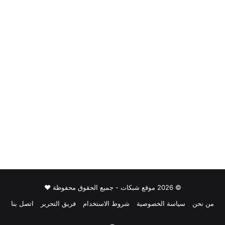
© 2026 موقع شبكات - جميع الحقوق محفوظة ♥
من نحن
سياسة الخصوصية
شروط الاستخدام
فريق التحرير
اتصل بنا