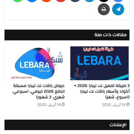
تيلقرام
طباعة
مقالات ذات صلة
3 طريقة تفعيل نت ليبارا 2026 +
عروض باقات نت ليبارا مسبقة
أكواد وأسعار باقات نت ليبارا
الدفع 2026 (يومي، اسبوعي،
(اسبوع، شهر)
شهري، 3 شهور)
14 أبريل، 2025
14 أبريل، 2025
الإعلانات