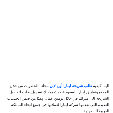
اليكَ كيفية
طلب شريحة ليبارا أون لاين
مجانا بالخطوات من خلال
الموقع وتطبيق ليبارا السعودية حيث يمكنك تسجيل طلب لتوصيل
الشريحة الى منزلك في خلال يومين عمل، وهذا من ضمن الخدمات
العديدة التي تقدمها شركة ليبارا لعملائها في جميع انحاء المملكة
العربية السعودية.