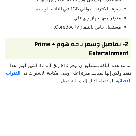
سرعة الانترنت حوالي 1GB في الثانية الواحدة.
متوفر معها جهاز واي فاي.
مستقبل خاص بالتلفاز Ooredoo tv.
2- تفاصيل وسعر باقة هوم + Prime
Entertainment
أما مع هذه الباقة تستطيع أن توفر 810 ر.ق لمدة 6 أشهر ليس هذا
فقط ولكن إنها تمنحك ميزة أعلى وهي إمكانية الإشتراك في
القنوات
الفضائية
المفضلة لديك إليك التفاصيل: