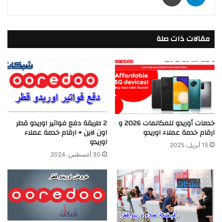
مقالات ذات صلة
خدمات أوريدو للمكالمات 2026 و
2 طريقة دفع فواتير اوريدو قطر
ارقام خدمة عملاء اوريدو
اون لاين + ارقام خدمة عملاء
اوريدو
15 أبريل، 2025
30 أغسطس، 2024