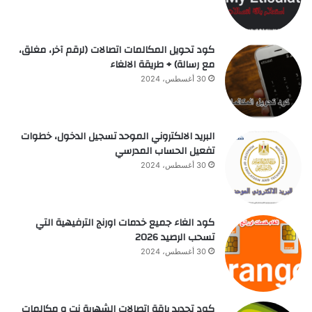
كود تحويل المكالمات اتصالات (لرقم آخر، مغلق،
مع رسالة) + طريقة الالغاء
30 أغسطس، 2024
البريد الالكتروني الموحد تسجيل الدخول، خطوات
تفعيل الحساب المدرسي
30 أغسطس، 2024
كود الغاء جميع خدمات اورنج الترفيهية التي
تسحب الرصيد 2026
30 أغسطس، 2024
كود تجديد باقة اتصالات الشهرية نت و مكالمات