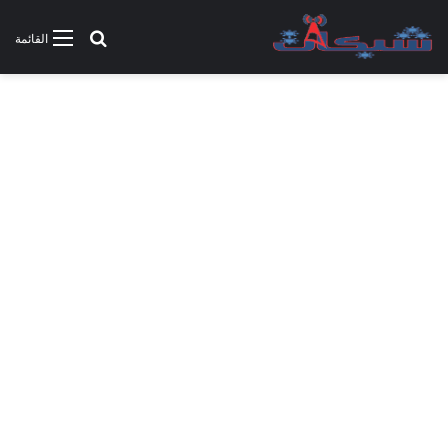
بحث عن
القائمة