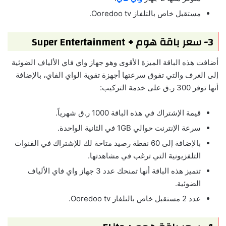
مستقبل خاص بالتلفاز Ooredoo tv.
3- سعر باقة هوم + Super Entertainment
أضافت هذه الباقة الميزة الأقوى وهو جهاز واي فاي الألياف الضوئية
إلى الغرف والتي تفوق سرعتها أجهزة تقوية الواي الفاي، بالإضافة
أنها توفر 300 ر.ق على خدمة التركيب:
قيمة الإشتراك في هذه الباقة 1000 ر.ق شهرياً.
سرعة الإنترنت حوالي 1GB في الثانية الواحدة.
بالإضافة إلى 60 نقطة رصيد متاحة لك للإشتراك في القنوات
التلفزيونية التي ترغب في مشاهدتها.
تتميز هذه الباقة أنها تمنحك عدد 3 جهاز واي فاي الألياف
الضوئية.
عدد 2 مستقبل خاص بالتلفاز Ooredoo tv.