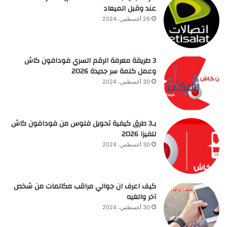
عند وقبل الميعاد
26 أغسطس، 2024
3 طريقة معرفة الرقم السري فودافون كاش
وعمل كلمة سر جديدة 2026
30 أغسطس، 2024
بـ3 طرق كيفية تحويل فلوس من فودافون كاش
للفيزا 2026
30 أغسطس، 2024
كيف اعرف ان جوالي مراقب مكالمات من شخص
آخر والغيه
30 أغسطس، 2024