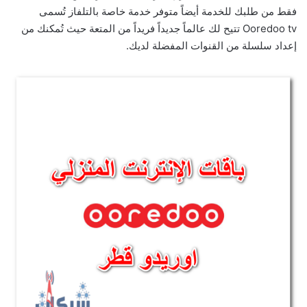
فقط من طلبك للخدمة أيضاً متوفر خدمة خاصة بالتلفاز تُسمى
Ooredoo tv تتيح لك عالماً جديداً فريداً من المتعة حيث تُمكنك من
إعداد سلسلة من القنوات المفضلة لديك.