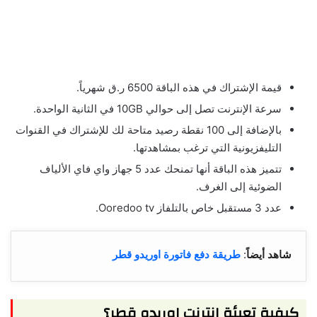
قيمة الإشتراك في هذه الباقة 6500 ر.ق شهرياً.
سرعة الإنترنت تصل إلى حوالي 10GB في الثانية الواحدة.
بالإضافة إلى 100 نقطة رصيد متاحة لك للإشتراك في القنوات
التليفزيونية التي ترغب بمشاهدتها.
تتميز هذه الباقة أنها تمنحك عدد 5 جهاز واي فاي الألياف
الضوئية إلى الغرف.
عدد 3 مستقبل خاص بالتلفاز Ooredoo tv.
شاهد أيضاً
:
طريقة دفع فاتورة اوريدو قطر
كيفية تعبئة إنترنت اوريدو قطر؟