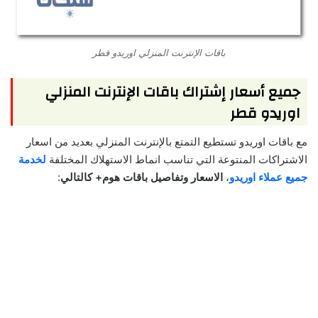
باقات الإنترنت المنزلي اوريدو قطر
جميع أسعار إشتراك باقات الإنترنت المنزلي
اوريدو قطر
مع باقات اوريدو تستطيع التمتع بالإنترنت المنزلي بعديد من اسعار
الاشتراكات المنتوعة التي تناسب انماط الاستهلاك المختلفة
لخدمة
جميع عملاء اوريدو
،
الاسعار وتفاصيل باقات هوم+ كالتالي
: