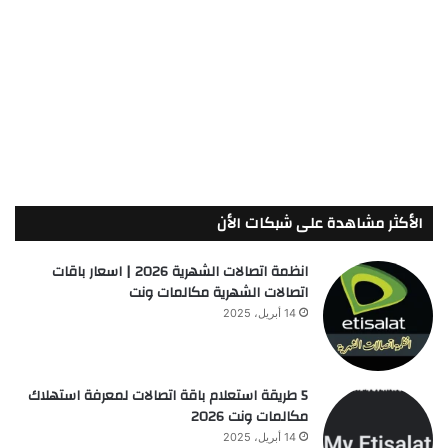
الأكثر مشاهدة على شبكات الأن
انظمة اتصالات الشهرية 2026 | اسعار باقات
اتصالات الشهرية مكالمات ونت
14 أبريل، 2025
5 طريقة استعلام باقة اتصالات لمعرفة استهلاك
مكالمات ونت 2026
14 أبريل، 2025