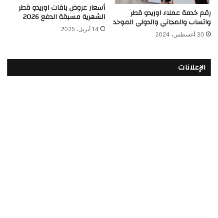
أسعار عروض باقات اوريدو قطر
رقم خدمة عملاء اوريدو قطر
الشهرية مسبقة الدفع 2026
واتساب والمجاني والدولي الموحد
14 أبريل، 2025
30 أغسطس، 2024
الإعلانات