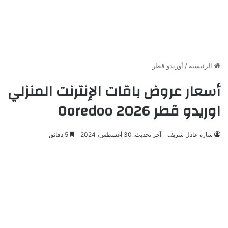
الرئيسية
/
أوريدو قطر
أسعار عروض باقات الإنترنت المنزلي
اوريدو قطر 2026 Ooredoo
سارة عادل شريف
آخر تحديث: 30 أغسطس، 2024
5 دقائق