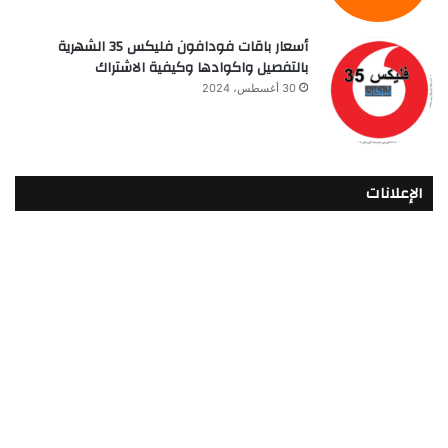
أسعار باقات فودافون فلیکس 35 الشهرية
بالتفصيل واكوادها وكيفية الاشتراك
30 أغسطس، 2024
الإعلانات