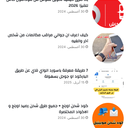
للفيزا 2026
30 أغسطس، 2024
كيف اعرف ان جوالي مراقب مكالمات من شخص
آخر والغيه
30 أغسطس، 2024
7 طريقة معرفة باسورد الواي فاي عن طريق
الباركود او جوجل بسهولة
15 أبريل، 2025
كود شحن اورنج + جميع طرق شحن رصيد اورنج و
الاكواد المختصرة
30 أغسطس، 2024