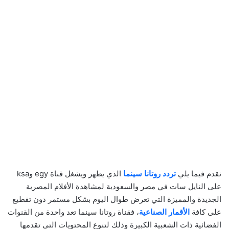
نقدم فيما يلي
تردد روتانا سينما
الذي يظهر ويشغل قناة egy وksa
على النايل سات في مصر والسعودية لمشاهدة الأفلام المصرية
الجديدة والمميزة التي تعرض طوال اليوم بشكل مستمر دون تقطيع
على كافة
الأقمار الصناعية
، فقناة روتانا سينما تعد واحدة من القنوات
الفضائية ذات الشعبية الكبيرة وذلك لتنوع المحتويات التي تقدمها