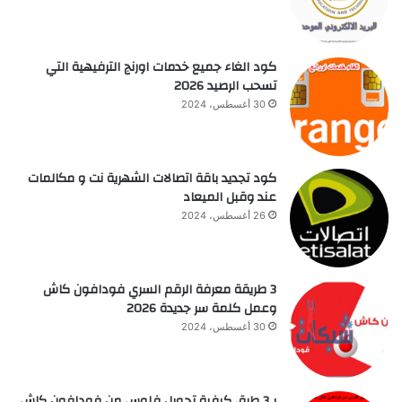
كود الغاء جميع خدمات اورنج الترفيهية التي
تسحب الرصيد 2026
30 أغسطس، 2024
كود تجديد باقة اتصالات الشهرية نت و مكالمات
عند وقبل الميعاد
26 أغسطس، 2024
3 طريقة معرفة الرقم السري فودافون كاش
وعمل كلمة سر جديدة 2026
30 أغسطس، 2024
بـ3 طرق كيفية تحويل فلوس من فودافون كاش