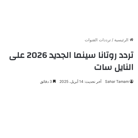
الرئيسية
/
ترددات القنوات
تردد روتانا سينما الجديد 2026 على
النايل سات
Sahar Tamam
آخر تحديث: 14 أبريل، 2025
3 دقائق