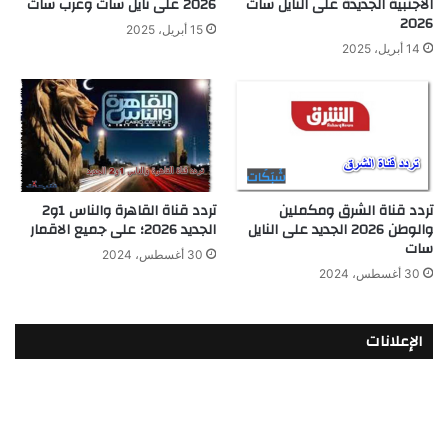
الاجنبية الجديدة على النايل سات
2026 على نايل سات وعرب سات
2026
15 أبريل، 2025
14 أبريل، 2025
تردد قناة الشرق ومكملين
تردد قناة القاهرة والناس 1و2
والوطن 2026 الجديد على النايل
الجديد 2026؛ على جميع الاقمار
سات
30 أغسطس، 2024
30 أغسطس، 2024
الإعلانات