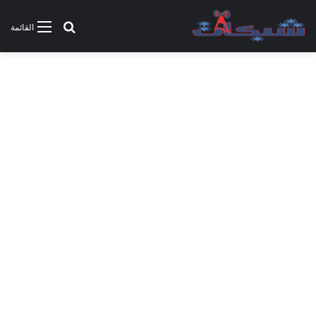
بحث عن
القائمة