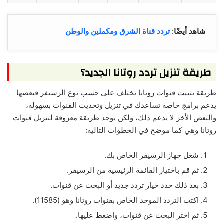
شاهد أيضًا
:
تردد قناة الشرق ومكملين والوطن
طريقة تنزيل تردد روتانا الجديد؟
طريقة تثبيت قنوات روتانا تختلف على حسب نوع الرسيفر فبعضها
يدعم برامج خاصة تساعدك في تنزيل وتحديث القنوات بسهولة،
والبعض الأخر لا يدعم ذلك، ولكن يوجد طريقة معروفة لتنزيل قنوات
روتانا وهي كما موضح في الخطوات التالية:
شغل جهاز الرسيفر الخاص بك.
ثم قم باختيار القائمة الرئيسية من الرسيفر.
بعد ذلك حدد خيار تردد جديد أو البحث عن قنوات.
اكتب التردد الموحد الخاص بقنوات روتانا وهو (11585).
ثم اختر البحث عن قنوات، واضغط عليها.