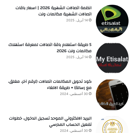
انظمة اتصالات الشهرية 2026 | اسعار باقات
اتصالات الشهرية مكالمات ونت
14 أبريل، 2025
5 طريقة استعلام باقة اتصالات لمعرفة استهلاك
مكالمات ونت 2026
14 أبريل، 2025
كود تحويل المكالمات اتصالات (لرقم آخر، مغلق،
مع رسالة) + طريقة الالغاء
30 أغسطس، 2024
البريد الالكتروني الموحد تسجيل الدخول، خطوات
تفعيل الحساب المدرسي
30 أغسطس، 2024